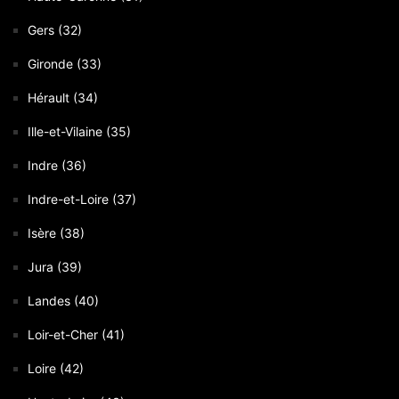
Gers (32)
Gironde (33)
Hérault (34)
Ille-et-Vilaine (35)
Indre (36)
Indre-et-Loire (37)
Isère (38)
Jura (39)
Landes (40)
Loir-et-Cher (41)
Loire (42)