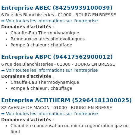
Entreprise ABEC (84259939100039)
6 Rue des Blanchisseries - 01000 - BOURG EN BRESSE
➡️ Voir toutes les informations sur l'entreprise
Domaines d'activités
:
Chauffe-Eau Thermodynamique
Panneaux solaires photovoltaïques
Pompe à chaleur : chauffage
Entreprise ABPC (94417562900012)
6 rue des Blanchisseries - 01000 - BOURG EN BRESSE
➡️ Voir toutes les informations sur l'entreprise
Domaines d'activités
:
Chauffe-Eau Thermodynamique
Pompe à chaleur : chauffage
Entreprise ACTITHERM (52964181300025)
82 AVENUE DE MACON - 01000 - BOURG-EN-BRESSE
➡️ Voir toutes les informations sur l'entreprise
Domaines d'activités
:
Chaudière condensation ou micro-cogénération gaz ou
fioul