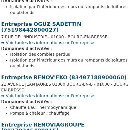
Domaines d'activités
:
Isolation par l'intérieur des murs ou rampants de toitures
ou plafonds
Entreprise OGUZ SADETTIN
(75198442800027)
7 RUE DE L'INDUSTRIE - 01000 - BOURG-EN-BRESSE
➡️ Voir toutes les informations sur l'entreprise
Domaines d'activités
:
Isolation des combles perdus
Isolation par l'intérieur des murs ou rampants de toitures
ou plafonds
Entreprise RENOV'EKO (83497188900060)
21 AVENUE JEAN JAURES 01000 BOURG-EN-B - 01000 - BOURG
EN BRESSE
➡️ Voir toutes les informations sur l'entreprise
Domaines d'activités
:
Chauffe-Eau Thermodynamique
Pompe à chaleur : chauffage
Entreprise RENOVIAGROUPE