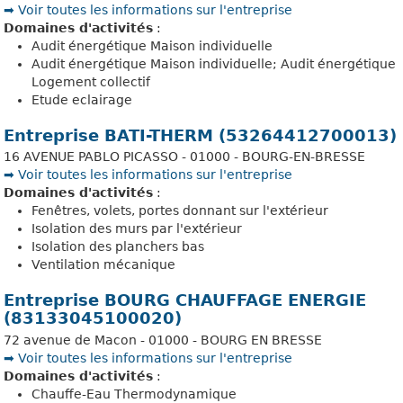
➡️ Voir toutes les informations sur l'entreprise
Domaines d'activités
:
Audit énergétique Maison individuelle
Audit énergétique Maison individuelle; Audit énergétique
Logement collectif
Etude eclairage
Entreprise BATI-THERM (53264412700013)
16 AVENUE PABLO PICASSO - 01000 - BOURG-EN-BRESSE
➡️ Voir toutes les informations sur l'entreprise
Domaines d'activités
:
Fenêtres, volets, portes donnant sur l'extérieur
Isolation des murs par l'extérieur
Isolation des planchers bas
Ventilation mécanique
Entreprise BOURG CHAUFFAGE ENERGIE
(83133045100020)
72 avenue de Macon - 01000 - BOURG EN BRESSE
➡️ Voir toutes les informations sur l'entreprise
Domaines d'activités
:
Chauffe-Eau Thermodynamique