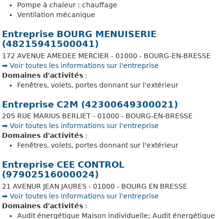
Pompe à chaleur : chauffage
Ventilation mécanique
Entreprise BOURG MENUISERIE
(48215941500041)
172 AVENUE AMEDEE MERCIER - 01000 - BOURG-EN-BRESSE
➡️ Voir toutes les informations sur l'entreprise
Domaines d'activités
:
Fenêtres, volets, portes donnant sur l'extérieur
Entreprise C2M (42300649300021)
205 RUE MARIUS BERLIET - 01000 - BOURG-EN-BRESSE
➡️ Voir toutes les informations sur l'entreprise
Domaines d'activités
:
Fenêtres, volets, portes donnant sur l'extérieur
Entreprise CEE CONTROL
(97902516000024)
21 AVENUR JEAN JAURES - 01000 - BOURG EN BRESSE
➡️ Voir toutes les informations sur l'entreprise
Domaines d'activités
:
Audit énergétique Maison individuelle; Audit énergétique