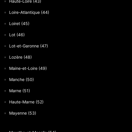
Haute-Loire (43)
Loire-Atlantique (44)
Loiret (45)
Lot (46)
Lot-et-Garonne (47)
Lozère (48)
Maine-et-Loire (49)
Manche (50)
Marne (51)
Haute-Marne (52)
Mayenne (53)