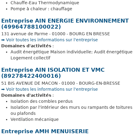
Chauffe-Eau Thermodynamique
Pompe à chaleur : chauffage
Entreprise AIN ENERGIE ENVIRONNEMENT
(49964788100022)
131 avenue de Parme - 01000 - BOURG EN BRESSE
➡️ Voir toutes les informations sur l'entreprise
Domaines d'activités
:
Audit énergétique Maison individuelle; Audit énergétique
Logement collectif
Entreprise AIN ISOLATION ET VMC
(89278422400016)
51 BIS AVENUE DE MACON - 01000 - BOURG-EN-BRESSE
➡️ Voir toutes les informations sur l'entreprise
Domaines d'activités
:
Isolation des combles perdus
Isolation par l'intérieur des murs ou rampants de toitures
ou plafonds
Ventilation mécanique
Entreprise AMH MENUISERIE