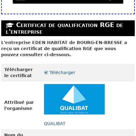
Certificat de qualification RGE de
l'entreprise
L'entreprise EDEN HABITAT de BOURG-EN-BRESSE a
reçu un certificat de qualification RGE que vous
pouvez consulter ci-dessous.
Télécharger
📇 Télécharger
le certificat
Attribué par
l'organisme
QUALIBAT
Nom du