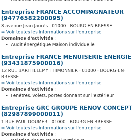
Entreprise FRANCE ACCOMPAGNATEUR
(94776582200095)
8 avenue Jean Jaurès - 01000 - BOURG EN BRESSE
➡️ Voir toutes les informations sur l'entreprise
Domaines d'activités
:
Audit énergétique Maison individuelle
Entreprise FRANCE MENUISERIE ENERGIE
(93431875900016)
12 RUE BARTHELEMY THIMONNIER - 01000 - BOURG-EN-
BRESSE
➡️ Voir toutes les informations sur l'entreprise
Domaines d'activités
:
Fenêtres, volets, portes donnant sur l'extérieur
Entreprise GRC GROUPE RENOV CONCEPT
(82987899000011)
1 RUE PAUL DOUMER - 01000 - BOURG EN BRESSE
➡️ Voir toutes les informations sur l'entreprise
Domaines d'activités
: