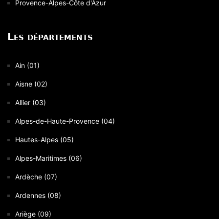
Provence-Alpes-Côte d'Azur
Les départements
Ain (01)
Aisne (02)
Allier (03)
Alpes-de-Haute-Provence (04)
Hautes-Alpes (05)
Alpes-Maritimes (06)
Ardèche (07)
Ardennes (08)
Ariège (09)