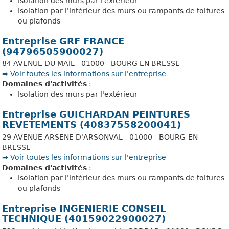
Isolation des murs par l'extérieur
Isolation par l'intérieur des murs ou rampants de toitures
ou plafonds
Entreprise GRF FRANCE
(94796505900027)
84 AVENUE DU MAIL - 01000 - BOURG EN BRESSE
➡️ Voir toutes les informations sur l'entreprise
Domaines d'activités
:
Isolation des murs par l'extérieur
Entreprise GUICHARDAN PEINTURES
REVETEMENTS (40837558200041)
29 AVENUE ARSENE D'ARSONVAL - 01000 - BOURG-EN-
BRESSE
➡️ Voir toutes les informations sur l'entreprise
Domaines d'activités
:
Isolation par l'intérieur des murs ou rampants de toitures
ou plafonds
Entreprise INGENIERIE CONSEIL
TECHNIQUE (40159022900027)