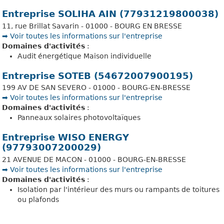
Entreprise SOLIHA AIN (77931219800038)
11, rue Brillat Savarin - 01000 - BOURG EN BRESSE
➡️ Voir toutes les informations sur l'entreprise
Domaines d'activités
:
Audit énergétique Maison individuelle
Entreprise SOTEB (54672007900195)
199 AV DE SAN SEVERO - 01000 - BOURG-EN-BRESSE
➡️ Voir toutes les informations sur l'entreprise
Domaines d'activités
:
Panneaux solaires photovoltaïques
Entreprise WISO ENERGY
(97793007200029)
21 AVENUE DE MACON - 01000 - BOURG-EN-BRESSE
➡️ Voir toutes les informations sur l'entreprise
Domaines d'activités
:
Isolation par l'intérieur des murs ou rampants de toitures
ou plafonds