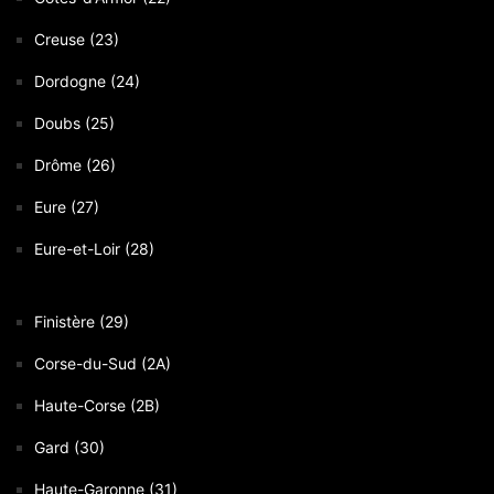
Creuse (23)
Dordogne (24)
Doubs (25)
Drôme (26)
Eure (27)
Eure-et-Loir (28)
Finistère (29)
Corse-du-Sud (2A)
Haute-Corse (2B)
Gard (30)
Haute-Garonne (31)