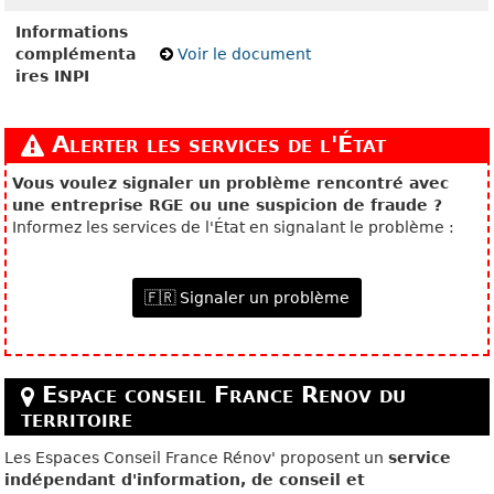
Informations
complémenta
Voir le document
ires INPI
Alerter les services de l'État
Vous voulez signaler un problème rencontré avec
une entreprise RGE ou une suspicion de fraude ?
Informez les services de l'État en signalant le problème :
🇫🇷 Signaler un problème
Espace conseil France Renov du
territoire
Les Espaces Conseil France Rénov' proposent un
service
indépendant d'information, de conseil et