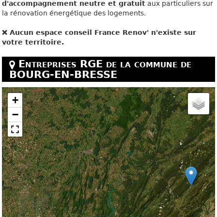
d'accompagnement neutre et gratuit
aux particuliers sur
la rénovation énergétique des logements.
❌ Aucun espace conseil France Renov' n'existe sur
votre territoire.
Entreprises RGE de la commune de
BOURG-EN-BRESSE
+
−