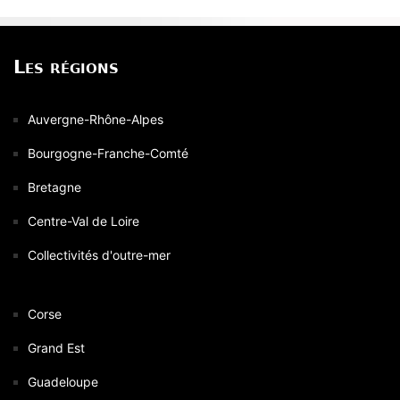
Les régions
Auvergne-Rhône-Alpes
Bourgogne-Franche-Comté
Bretagne
Centre-Val de Loire
Collectivités d'outre-mer
Corse
Grand Est
Guadeloupe