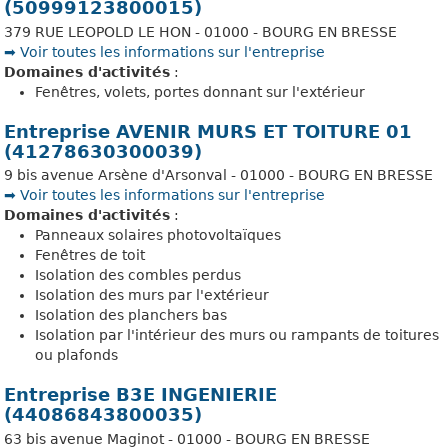
(50999123800015)
379 RUE LEOPOLD LE HON - 01000 - BOURG EN BRESSE
➡️ Voir toutes les informations sur l'entreprise
Domaines d'activités
:
Fenêtres, volets, portes donnant sur l'extérieur
Entreprise AVENIR MURS ET TOITURE 01
(41278630300039)
9 bis avenue Arsène d'Arsonval - 01000 - BOURG EN BRESSE
➡️ Voir toutes les informations sur l'entreprise
Domaines d'activités
:
Panneaux solaires photovoltaïques
Fenêtres de toit
Isolation des combles perdus
Isolation des murs par l'extérieur
Isolation des planchers bas
Isolation par l'intérieur des murs ou rampants de toitures
ou plafonds
Entreprise B3E INGENIERIE
(44086843800035)
63 bis avenue Maginot - 01000 - BOURG EN BRESSE