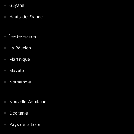
Guyane
Hauts-de-France
Île-de-France
La Réunion
Martinique
Mayotte
Normandie
Nouvelle-Aquitaine
Occitanie
Pays de la Loire