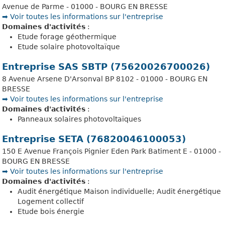
Avenue de Parme - 01000 - BOURG EN BRESSE
➡️ Voir toutes les informations sur l'entreprise
Domaines d'activités
:
Etude forage géothermique
Etude solaire photovoltaïque
Entreprise SAS SBTP (75620026700026)
8 Avenue Arsene D'Arsonval BP 8102 - 01000 - BOURG EN
BRESSE
➡️ Voir toutes les informations sur l'entreprise
Domaines d'activités
:
Panneaux solaires photovoltaïques
Entreprise SETA (76820046100053)
150 E Avenue François Pignier Eden Park Batiment E - 01000 -
BOURG EN BRESSE
➡️ Voir toutes les informations sur l'entreprise
Domaines d'activités
:
Audit énergétique Maison individuelle; Audit énergétique
Logement collectif
Etude bois énergie