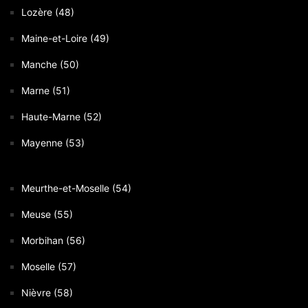
Lozère (48)
Maine-et-Loire (49)
Manche (50)
Marne (51)
Haute-Marne (52)
Mayenne (53)
Meurthe-et-Moselle (54)
Meuse (55)
Morbihan (56)
Moselle (57)
Nièvre (58)