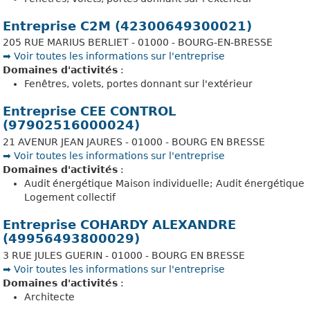
Entreprise C2M (42300649300021)
205 RUE MARIUS BERLIET - 01000 - BOURG-EN-BRESSE
➡️ Voir toutes les informations sur l'entreprise
Domaines d'activités
:
Fenêtres, volets, portes donnant sur l'extérieur
Entreprise CEE CONTROL
(97902516000024)
21 AVENUR JEAN JAURES - 01000 - BOURG EN BRESSE
➡️ Voir toutes les informations sur l'entreprise
Domaines d'activités
:
Audit énergétique Maison individuelle; Audit énergétique
Logement collectif
Entreprise COHARDY ALEXANDRE
(49956493800029)
3 RUE JULES GUERIN - 01000 - BOURG EN BRESSE
➡️ Voir toutes les informations sur l'entreprise
Domaines d'activités
:
Architecte