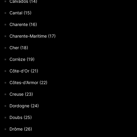
Calvados (14)
Cantal (15)
Charente (16)
Charente-Maritime (17)
Cher (18)
Corrèze (19)
Côte-d'Or (21)
Côtes-d'Armor (22)
Creuse (23)
Dordogne (24)
Doubs (25)
Drôme (26)