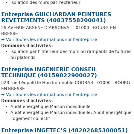
Isolation des murs par l'extérieur
Entreprise GUICHARDAN PEINTURES
REVETEMENTS (40837558200041)
29 AVENUE ARSENE D'ARSONVAL - 01000 - BOURG-EN-
BRESSE
➡️ Voir toutes les informations sur l'entreprise
Domaines d'activités
:
Isolation par l'intérieur des murs ou rampants de toitures
ou plafonds
Entreprise INGENIERIE CONSEIL
TECHNIQUE (40159022900027)
523 rue Léopold le Hon Immeuble CODBAR - 01000 - BOURG
EN BRESSE
➡️ Voir toutes les informations sur l'entreprise
Domaines d'activités
:
Audit énergétique Maison individuelle
Audit énergétique Maison individuelle; Audit énergétique
Logement collectif
Entreprise INGETEC’S (48202685300051)