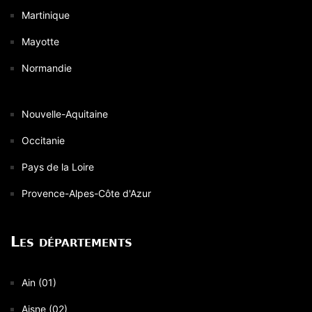
Martinique
Mayotte
Normandie
Nouvelle-Aquitaine
Occitanie
Pays de la Loire
Provence-Alpes-Côte d'Azur
Les départements
Ain (01)
Aisne (02)