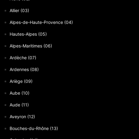
Allier (03)
Alpes-de-Haute-Provence (04)
Hautes-Alpes (05)
Alpes-Maritimes (06)
Ardèche (07)
Ardennes (08)
Ariège (09)
Aube (10)
Aude (11)
Aveyron (12)
Bouches-du-Rhône (13)