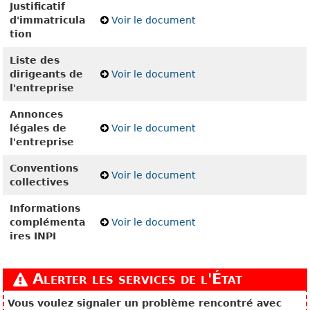
Justificatif
d'immatricula
Voir le document
tion
Liste des
dirigeants de
Voir le document
l'entreprise
Annonces
légales de
Voir le document
l'entreprise
Conventions
Voir le document
collectives
Informations
complémenta
Voir le document
ires INPI
Alerter les services de l'État
Vous voulez signaler un problème rencontré avec