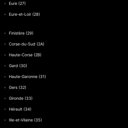
Eure (27)
Eure-et-Loir (28)
Finistère (29)
Corse-du-Sud (2A)
Haute-Corse (2B)
Gard (30)
Haute-Garonne (31)
Gers (32)
Gironde (33)
Hérault (34)
Ille-et-Vilaine (35)