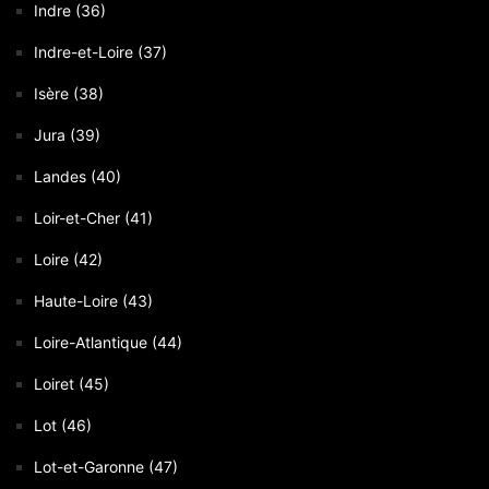
Indre (36)
Indre-et-Loire (37)
Isère (38)
Jura (39)
Landes (40)
Loir-et-Cher (41)
Loire (42)
Haute-Loire (43)
Loire-Atlantique (44)
Loiret (45)
Lot (46)
Lot-et-Garonne (47)