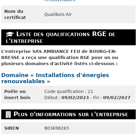
Nom du
Qualibois Air
certificat
Liste des qualifications RGE de
l'entreprise
L'entreprise SAS AMBIANCE FEU de BOURG-EN-
BRESSE a reçu une qualification RGE pour un ou
plusieurs domaines d'activité listés ci-dessous :
Domaine « Installations d'énergies
renouvelables »
Poêle ou
Code qualification : 21
insert bois
Début :
09/02/2023
- Fin :
09/02/2027
Plus d'informations sur l'entreprise
SIREN
803698265