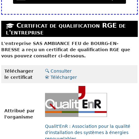
Certificat de qualification RGE de
l'entreprise
L'entreprise SAS AMBIANCE FEU de BOURG-EN-
BRESSE a reçu un certificat de qualification RGE que
vous pouvez consulter ci-dessous.
Télécharger
🔍 Consulter
le certificat
📇 Télécharger
Attribué par
l'organisme
Qualit'EnR : Association pour la qualité
d'installation des systèmes à énergies
renouvelables