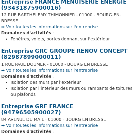
Entreprise FRANCE MENUISERIE ENERGIE
(93431875900016)
12 RUE BARTHELEMY THIMONNIER - 01000 - BOURG-EN-
BRESSE
➡️ Voir toutes les informations sur l'entreprise
Domaines d'activités
:
Fenêtres, volets, portes donnant sur l'extérieur
Entreprise GRC GROUPE RENOV CONCEPT
(82987899000011)
1 RUE PAUL DOUMER - 01000 - BOURG EN BRESSE
➡️ Voir toutes les informations sur l'entreprise
Domaines d'activités
:
Isolation des murs par l'extérieur
Isolation par l'intérieur des murs ou rampants de toitures
ou plafonds
Entreprise GRF FRANCE
(94796505900027)
84 AVENUE DU MAIL - 01000 - BOURG EN BRESSE
➡️ Voir toutes les informations sur l'entreprise
Domaines d'activités
: