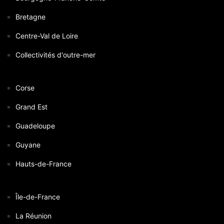
Bretagne
Centre-Val de Loire
Collectivités d'outre-mer
Corse
Grand Est
Guadeloupe
Guyane
Hauts-de-France
Île-de-France
La Réunion