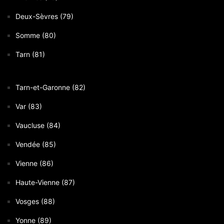
Deux-Sèvres (79)
Somme (80)
Tarn (81)
Tarn-et-Garonne (82)
Var (83)
Vaucluse (84)
Vendée (85)
Vienne (86)
Haute-Vienne (87)
Vosges (88)
Yonne (89)