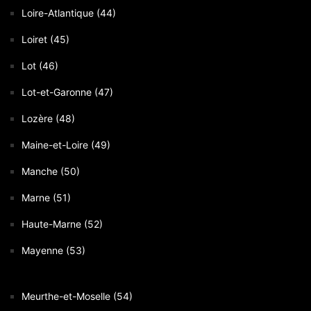
Loire-Atlantique (44)
Loiret (45)
Lot (46)
Lot-et-Garonne (47)
Lozère (48)
Maine-et-Loire (49)
Manche (50)
Marne (51)
Haute-Marne (52)
Mayenne (53)
Meurthe-et-Moselle (54)