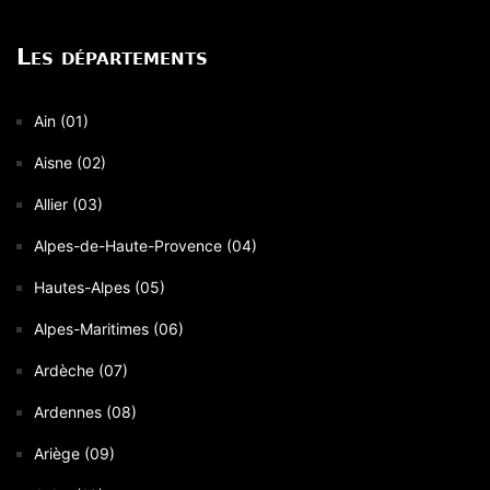
Les départements
Ain (01)
Aisne (02)
Allier (03)
Alpes-de-Haute-Provence (04)
Hautes-Alpes (05)
Alpes-Maritimes (06)
Ardèche (07)
Ardennes (08)
Ariège (09)