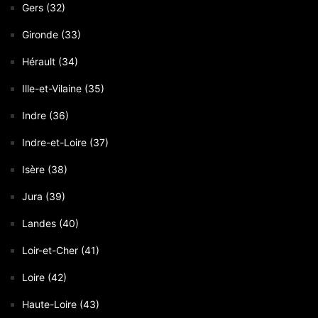
Gers (32)
Gironde (33)
Hérault (34)
Ille-et-Vilaine (35)
Indre (36)
Indre-et-Loire (37)
Isère (38)
Jura (39)
Landes (40)
Loir-et-Cher (41)
Loire (42)
Haute-Loire (43)