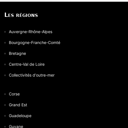
Les régions
Auvergne-Rhône-Alpes
Bourgogne-Franche-Comté
Bretagne
Centre-Val de Loire
Collectivités d'outre-mer
Corse
Grand Est
Guadeloupe
Guyane