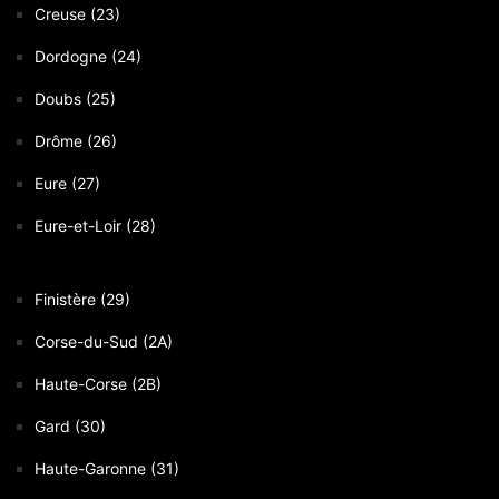
Creuse (23)
Dordogne (24)
Doubs (25)
Drôme (26)
Eure (27)
Eure-et-Loir (28)
Finistère (29)
Corse-du-Sud (2A)
Haute-Corse (2B)
Gard (30)
Haute-Garonne (31)