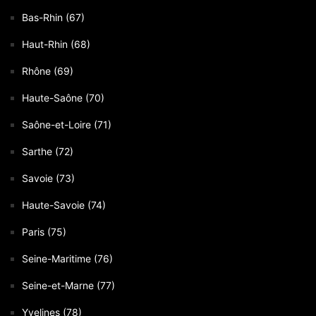
Bas-Rhin (67)
Haut-Rhin (68)
Rhône (69)
Haute-Saône (70)
Saône-et-Loire (71)
Sarthe (72)
Savoie (73)
Haute-Savoie (74)
Paris (75)
Seine-Maritime (76)
Seine-et-Marne (77)
Yvelines (78)