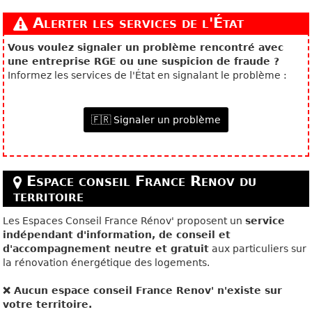
Alerter les services de l'État
Vous voulez signaler un problème rencontré avec
une entreprise RGE ou une suspicion de fraude ?
Informez les services de l'État en signalant le problème :
🇫🇷 Signaler un problème
Espace conseil France Renov du
territoire
Les Espaces Conseil France Rénov' proposent un
service
indépendant d'information, de conseil et
d'accompagnement neutre et gratuit
aux particuliers sur
la rénovation énergétique des logements.
❌ Aucun espace conseil France Renov' n'existe sur
votre territoire.