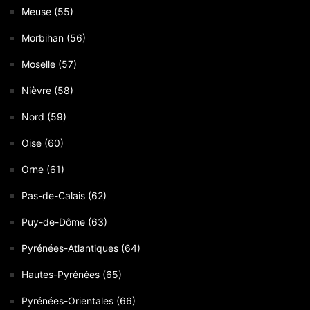
Meuse (55)
Morbihan (56)
Moselle (57)
Nièvre (58)
Nord (59)
Oise (60)
Orne (61)
Pas-de-Calais (62)
Puy-de-Dôme (63)
Pyrénées-Atlantiques (64)
Hautes-Pyrénées (65)
Pyrénées-Orientales (66)