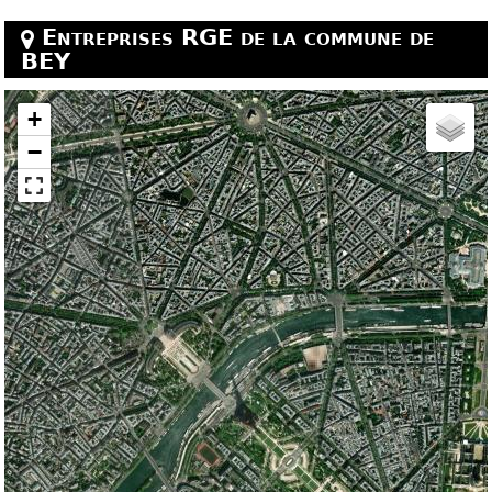
Entreprises RGE de la commune de
BEY
+
−