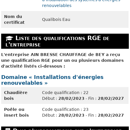
renouvelables
Nom du
Qualibois Eau
certificat
Liste des qualifications RGE de
l'entreprise
L'entreprise AIN BRESSE CHAUFFAGE de BEY a reçu
une qualification RGE pour un ou plusieurs domaines
d'activité listés ci-dessous :
Domaine « Installations d'énergies
renouvelables »
Chaudière
Code qualification : 22
bois
Début :
28/02/2023
- Fin :
28/02/2027
Poêle ou
Code qualification : 23
insert bois
Début :
28/02/2023
- Fin :
28/02/2027