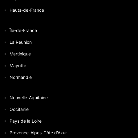
Hauts-de-France
Île-de-France
La Réunion
Martinique
Mayotte
Normandie
Nouvelle-Aquitaine
Occitanie
Pays de la Loire
Provence-Alpes-Côte d'Azur