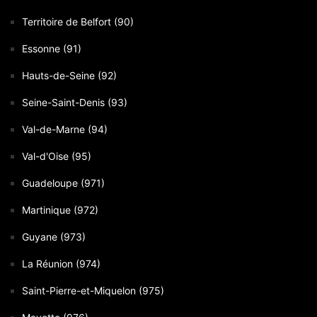
Territoire de Belfort (90)
Essonne (91)
Hauts-de-Seine (92)
Seine-Saint-Denis (93)
Val-de-Marne (94)
Val-d'Oise (95)
Guadeloupe (971)
Martinique (972)
Guyane (973)
La Réunion (974)
Saint-Pierre-et-Miquelon (975)