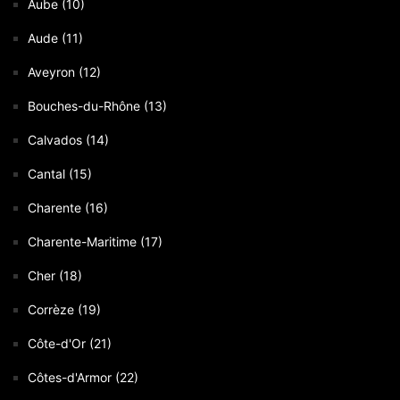
Aube (10)
Aude (11)
Aveyron (12)
Bouches-du-Rhône (13)
Calvados (14)
Cantal (15)
Charente (16)
Charente-Maritime (17)
Cher (18)
Corrèze (19)
Côte-d'Or (21)
Côtes-d'Armor (22)