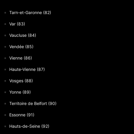
Tarn-et-Garonne (82)
Var (83)
Vaucluse (84)
Vendée (85)
Vienne (86)
Haute-Vienne (87)
Vosges (88)
Yonne (89)
Territoire de Belfort (90)
Essonne (91)
Hauts-de-Seine (92)