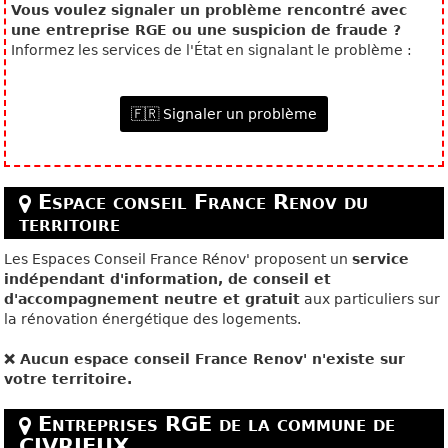
Vous voulez signaler un problème rencontré avec
une entreprise RGE ou une suspicion de fraude ?
Informez les services de l'État en signalant le problème :
🇫🇷 Signaler un problème
Espace conseil France Renov du
territoire
Les Espaces Conseil France Rénov' proposent un
service
indépendant d'information, de conseil et
d'accompagnement neutre et gratuit
aux particuliers sur
la rénovation énergétique des logements.
❌ Aucun espace conseil France Renov' n'existe sur
votre territoire.
Entreprises RGE de la commune de
CIVRIEUX