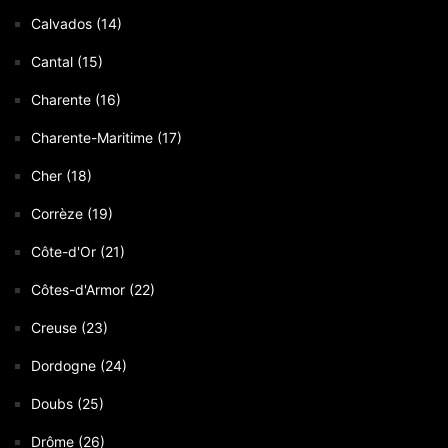
Calvados (14)
Cantal (15)
Charente (16)
Charente-Maritime (17)
Cher (18)
Corrèze (19)
Côte-d'Or (21)
Côtes-d'Armor (22)
Creuse (23)
Dordogne (24)
Doubs (25)
Drôme (26)