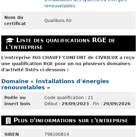
renouvelables
Nom du
Qualibois Air
certificat
Liste des qualifications RGE de
l'entreprise
L'entreprise ISO CHAUFF'CONFORT de CIVRIEUX a reçu
une qualification RGE pour un ou plusieurs domaines
d'activité listés ci-dessous :
Domaine « Installations d'énergies
renouvelables »
Poêle ou
Code qualification : 21
insert bois
Début :
29/09/2023
- Fin :
29/09/2026
Plus d'informations sur l'entreprise
SIREN
798100814