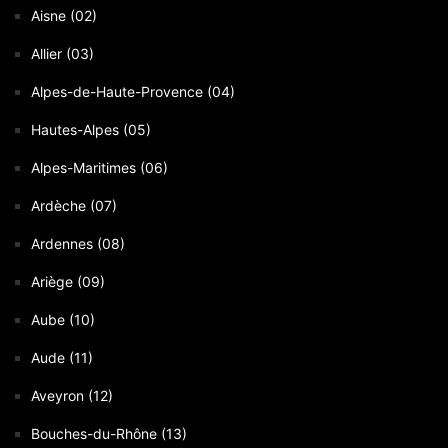
Aisne (02)
Allier (03)
Alpes-de-Haute-Provence (04)
Hautes-Alpes (05)
Alpes-Maritimes (06)
Ardèche (07)
Ardennes (08)
Ariège (09)
Aube (10)
Aude (11)
Aveyron (12)
Bouches-du-Rhône (13)