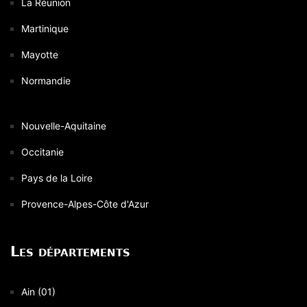
La Réunion
Martinique
Mayotte
Normandie
Nouvelle-Aquitaine
Occitanie
Pays de la Loire
Provence-Alpes-Côte d'Azur
Les départements
Ain (01)