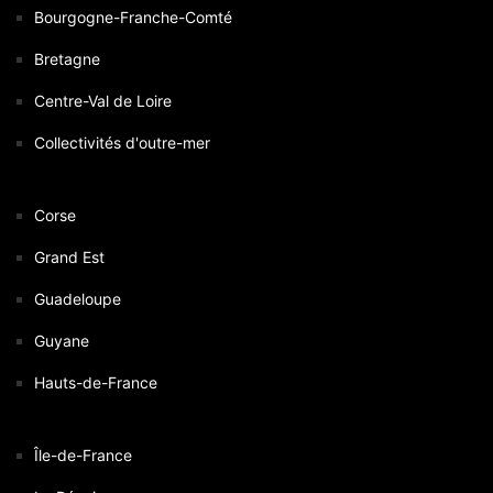
Bourgogne-Franche-Comté
Bretagne
Centre-Val de Loire
Collectivités d'outre-mer
Corse
Grand Est
Guadeloupe
Guyane
Hauts-de-France
Île-de-France