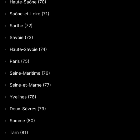
Haute-Saône (70)
Saône-et-Loire (71)
Sarthe (72)
Savoie (73)
Haute-Savoie (74)
Paris (75)
Seine-Maritime (76)
Seine-et-Marne (77)
Yvelines (78)
Deux-Sèvres (79)
Somme (80)
Tarn (81)