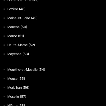
Lozère (48)
Maine-et-Loire (49)
Manche (50)
Marne (51)
Haute-Marne (52)
Mayenne (53)
Meurthe-et-Moselle (54)
Meuse (55)
Morbihan (56)
Moselle (57)
Nièvre (58)