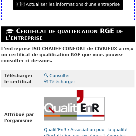
🇫🇷 Actualiser les informations d'une entreprise
Certificat de qualification RGE de
l'entreprise
L'entreprise ISO CHAUFF'CONFORT de CIVRIEUX a reçu
un certificat de qualification RGE que vous pouvez
consulter ci-dessous.
Télécharger
🔍 Consulter
le certificat
📇 Télécharger
Attribué par
l'organisme
Qualit'EnR : Association pour la qualité
d'installation des systèmes à énergies