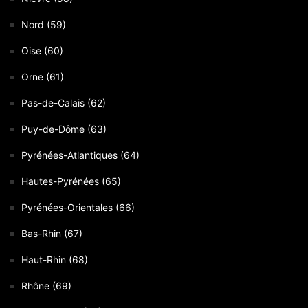
Nord (59)
Oise (60)
Orne (61)
Pas-de-Calais (62)
Puy-de-Dôme (63)
Pyrénées-Atlantiques (64)
Hautes-Pyrénées (65)
Pyrénées-Orientales (66)
Bas-Rhin (67)
Haut-Rhin (68)
Rhône (69)