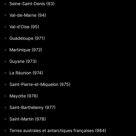
Seine-Saint-Denis (93)
Val-de-Marne (94)
Val-d'Oise (95)
Guadeloupe (971)
Martinique (972)
Guyane (973)
La Réunion (974)
Saint-Pierre-et-Miquelon (975)
Mayotte (976)
Saint-Barthélemy (977)
Saint-Martin (978)
Terres australes et antarctiques françaises (984)