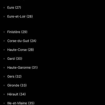
Eure (27)
Eure-et-Loir (28)
Finistère (29)
Corse-du-Sud (2A)
Haute-Corse (2B)
Gard (30)
Haute-Garonne (31)
Gers (32)
Gironde (33)
Hérault (34)
Ille-et-Vilaine (35)