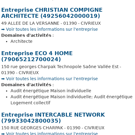
Entreprise CHRISTIAN COMPIGNE
ARCHITECTE (49256042000019)
49 ALLEE DE LA VERSANNE - 01390 - CIVRIEUX
➡️ Voir toutes les informations sur l'entreprise
Domaines d'activités
:
Architecte
Entreprise ECO 4 HOME
(79065212700024)
150 rue georges Charpak Technopole Saône Vallée Est -
01390 - CIVRIEUX
➡️ Voir toutes les informations sur l'entreprise
Domaines d'activités
:
Audit énergétique Maison individuelle
Audit énergétique Maison individuelle; Audit énergétique
Logement collectif
Entreprise INTERCABLE NETWORK
(79933042800035)
150 RUE GEORGES CHARPAK - 01390 - CIVRIEUX
➡️ Voir toutes les informations sur l'entreprise