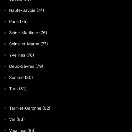
Haute-Savoie (74)
Paris (75)
Seine-Maritime (76)
Seine-et-Marne (77)
Yvelines (78)
Deux-Sèvres (79)
Somme (80)
Tarn (81)
Tarn-et-Garonne (82)
Var (83)
Vaucluse (84)