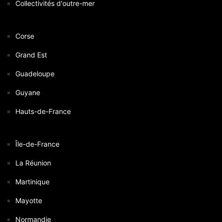
Collectivités d'outre-mer
Corse
Grand Est
Guadeloupe
Guyane
Hauts-de-France
Île-de-France
La Réunion
Martinique
Mayotte
Normandie