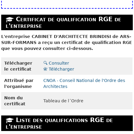
Certificat de qualification RGE de
l'entreprise
L'entreprise CABINET D'ARCHITECTE BRINDISI de ARS-
SUR-FORMANS a reçu un certificat de qualification RGE
que vous pouvez consulter ci-dessous.
Télécharger
🔍 Consulter
le certificat
📇 Télécharger
Attribué par
CNOA - Conseil National de l'Ordre des
l'organisme
Architectes
Nom du
Tableau de l´Ordre
certificat
Liste des qualifications RGE de
l'entreprise