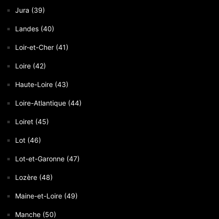
Jura (39)
Landes (40)
Loir-et-Cher (41)
Loire (42)
Haute-Loire (43)
Loire-Atlantique (44)
Loiret (45)
Lot (46)
Lot-et-Garonne (47)
Lozère (48)
Maine-et-Loire (49)
Manche (50)