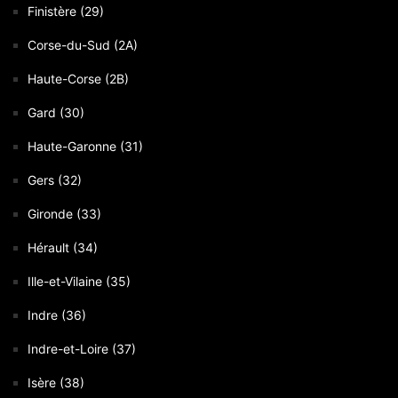
Finistère (29)
Corse-du-Sud (2A)
Haute-Corse (2B)
Gard (30)
Haute-Garonne (31)
Gers (32)
Gironde (33)
Hérault (34)
Ille-et-Vilaine (35)
Indre (36)
Indre-et-Loire (37)
Isère (38)