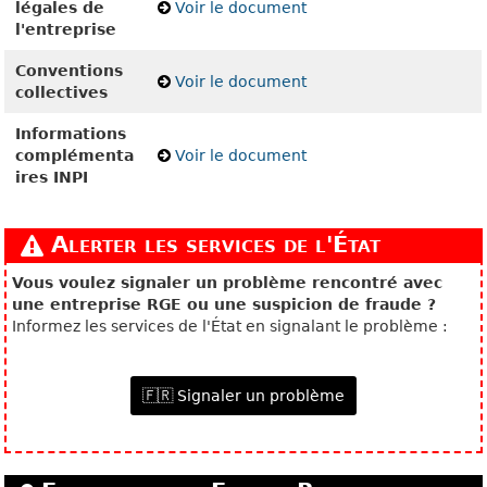
légales de
Voir le document
l'entreprise
Conventions
Voir le document
collectives
Informations
complémenta
Voir le document
ires INPI
Alerter les services de l'État
Vous voulez signaler un problème rencontré avec
une entreprise RGE ou une suspicion de fraude ?
Informez les services de l'État en signalant le problème :
🇫🇷 Signaler un problème