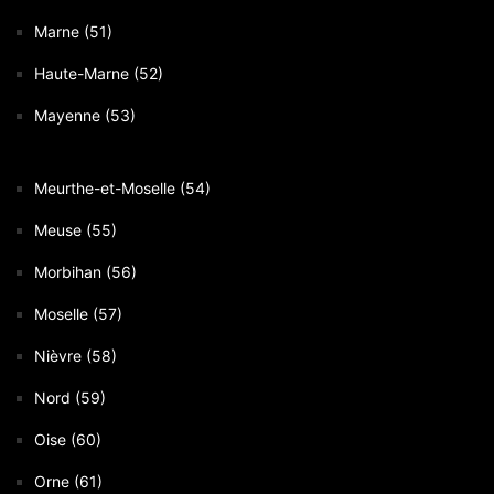
Marne (51)
Haute-Marne (52)
Mayenne (53)
Meurthe-et-Moselle (54)
Meuse (55)
Morbihan (56)
Moselle (57)
Nièvre (58)
Nord (59)
Oise (60)
Orne (61)