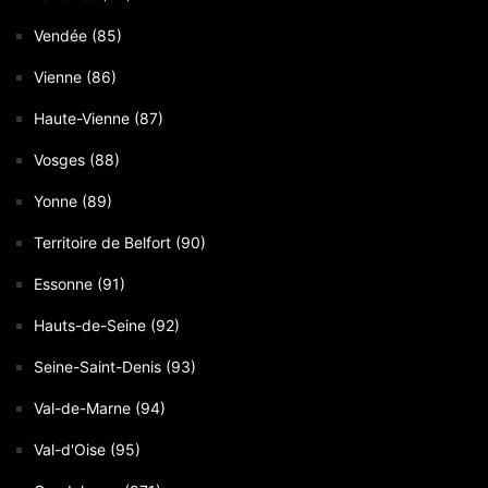
Vendée (85)
Vienne (86)
Haute-Vienne (87)
Vosges (88)
Yonne (89)
Territoire de Belfort (90)
Essonne (91)
Hauts-de-Seine (92)
Seine-Saint-Denis (93)
Val-de-Marne (94)
Val-d'Oise (95)