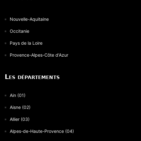
Nouvelle-Aquitaine
Occitanie
Pays de la Loire
Provence-Alpes-Côte d'Azur
Les départements
Ain (01)
Aisne (02)
Allier (03)
Alpes-de-Haute-Provence (04)