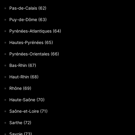
Pas-de-Calais (62)
Puy-de-Dôme (63)
Pyrénées-Atlantiques (64)
Hautes-Pyrénées (65)
Pyrénées-Orientales (66)
Bas-Rhin (67)
Haut-Rhin (68)
Rhône (69)
Haute-Saône (70)
Saône-et-Loire (71)
Sarthe (72)
Savoie (73)