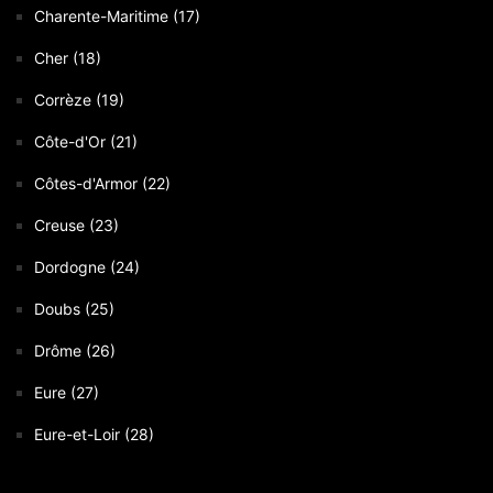
Charente-Maritime (17)
Cher (18)
Corrèze (19)
Côte-d'Or (21)
Côtes-d'Armor (22)
Creuse (23)
Dordogne (24)
Doubs (25)
Drôme (26)
Eure (27)
Eure-et-Loir (28)