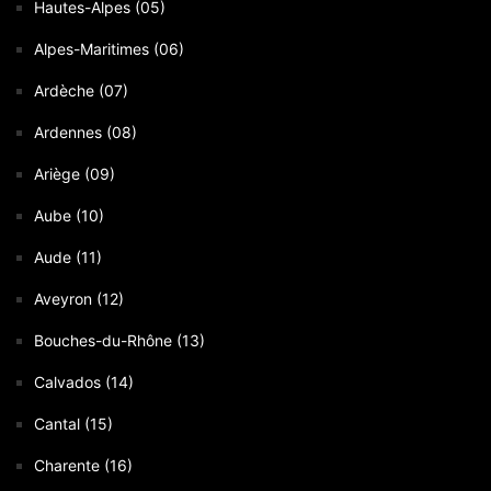
Hautes-Alpes (05)
Alpes-Maritimes (06)
Ardèche (07)
Ardennes (08)
Ariège (09)
Aube (10)
Aude (11)
Aveyron (12)
Bouches-du-Rhône (13)
Calvados (14)
Cantal (15)
Charente (16)