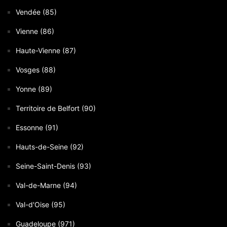
Vendée (85)
Vienne (86)
Haute-Vienne (87)
Vosges (88)
Yonne (89)
Territoire de Belfort (90)
Essonne (91)
Hauts-de-Seine (92)
Seine-Saint-Denis (93)
Val-de-Marne (94)
Val-d'Oise (95)
Guadeloupe (971)