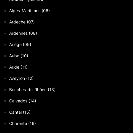
Alpes-Maritimes (06)
Ardèche (07)
Ardennes (08)
Ariège (09)
Aube (10)
Aude (11)
Aveyron (12)
Bouches-du-Rhône (13)
Calvados (14)
Cantal (15)
Charente (16)