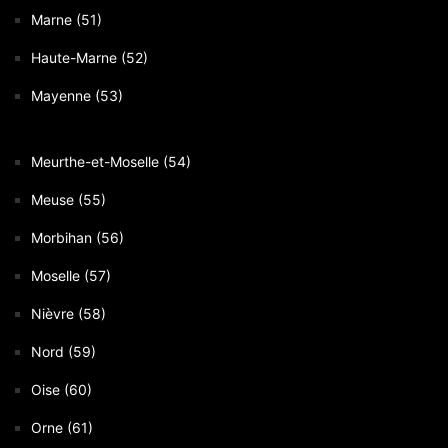
Marne (51)
Haute-Marne (52)
Mayenne (53)
Meurthe-et-Moselle (54)
Meuse (55)
Morbihan (56)
Moselle (57)
Nièvre (58)
Nord (59)
Oise (60)
Orne (61)