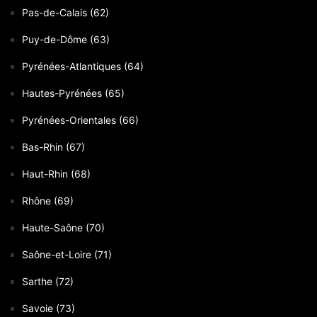
Pas-de-Calais (62)
Puy-de-Dôme (63)
Pyrénées-Atlantiques (64)
Hautes-Pyrénées (65)
Pyrénées-Orientales (66)
Bas-Rhin (67)
Haut-Rhin (68)
Rhône (69)
Haute-Saône (70)
Saône-et-Loire (71)
Sarthe (72)
Savoie (73)