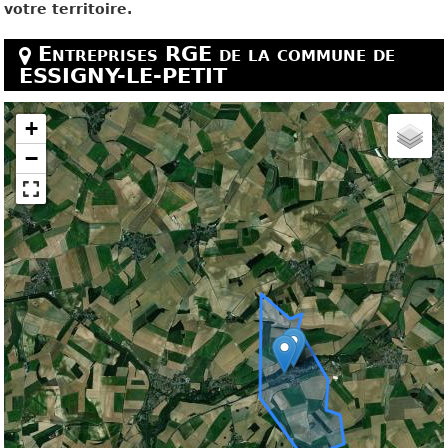
votre territoire.
Entreprises RGE de la commune de
ESSIGNY-LE-PETIT
+
−