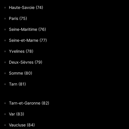
Haute-Savoie (74)
Paris (75)
Seine-Maritime (76)
Seine-et-Marne (77)
Yvelines (78)
Deux-Sèvres (79)
Somme (80)
Tarn (81)
Tarn-et-Garonne (82)
Var (83)
Vaucluse (84)