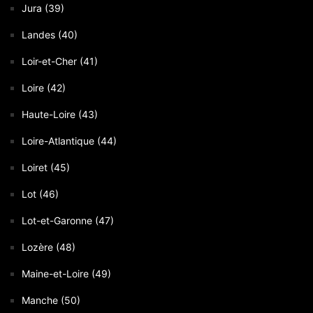
Jura (39)
Landes (40)
Loir-et-Cher (41)
Loire (42)
Haute-Loire (43)
Loire-Atlantique (44)
Loiret (45)
Lot (46)
Lot-et-Garonne (47)
Lozère (48)
Maine-et-Loire (49)
Manche (50)