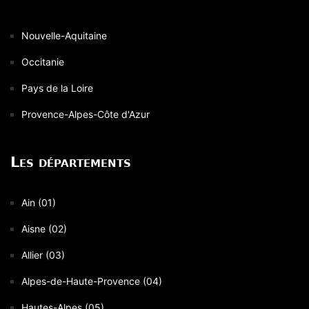
Nouvelle-Aquitaine
Occitanie
Pays de la Loire
Provence-Alpes-Côte d'Azur
Les départements
Ain (01)
Aisne (02)
Allier (03)
Alpes-de-Haute-Provence (04)
Hautes-Alpes (05)