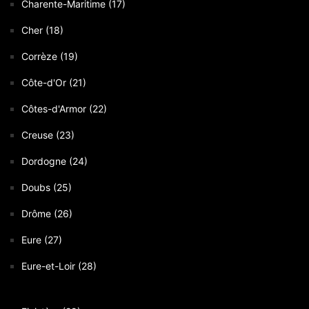
Charente-Maritime (17)
Cher (18)
Corrèze (19)
Côte-d'Or (21)
Côtes-d'Armor (22)
Creuse (23)
Dordogne (24)
Doubs (25)
Drôme (26)
Eure (27)
Eure-et-Loir (28)