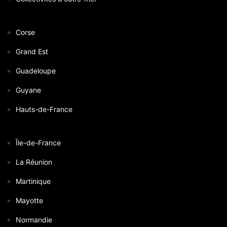
Corse
Grand Est
Guadeloupe
Guyane
Hauts-de-France
Île-de-France
La Réunion
Martinique
Mayotte
Normandie