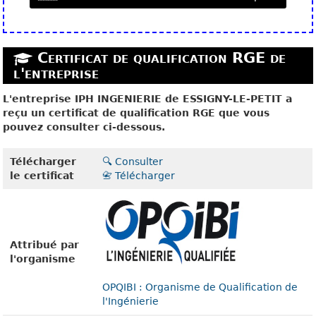
Certificat de qualification RGE de
l'entreprise
L'entreprise IPH INGENIERIE de ESSIGNY-LE-PETIT a
reçu un certificat de qualification RGE que vous
pouvez consulter ci-dessous.
Télécharger
🔍 Consulter
le certificat
📇 Télécharger
Attribué par
l'organisme
OPQIBI : Organisme de Qualification de
l'Ingénierie