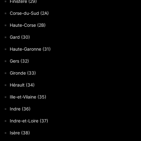
Finistère (29)
Corse-du-Sud (2A)
Haute-Corse (2B)
Gard (30)
Haute-Garonne (31)
Gers (32)
Gironde (33)
Hérault (34)
Ille-et-Vilaine (35)
Indre (36)
Indre-et-Loire (37)
Isère (38)