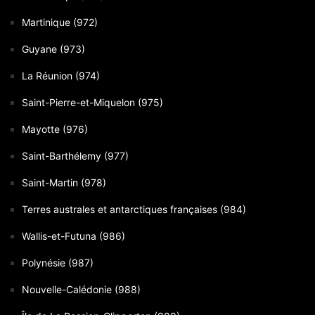
Martinique (972)
Guyane (973)
La Réunion (974)
Saint-Pierre-et-Miquelon (975)
Mayotte (976)
Saint-Barthélemy (977)
Saint-Martin (978)
Terres australes et antarctiques françaises (984)
Wallis-et-Futuna (986)
Polynésie (987)
Nouvelle-Calédonie (988)