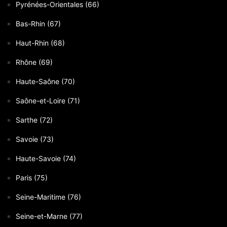
Pyrénées-Orientales (66)
Bas-Rhin (67)
Haut-Rhin (68)
Rhône (69)
Haute-Saône (70)
Saône-et-Loire (71)
Sarthe (72)
Savoie (73)
Haute-Savoie (74)
Paris (75)
Seine-Maritime (76)
Seine-et-Marne (77)