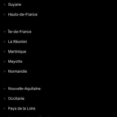
Guyane
Hauts-de-France
Île-de-France
La Réunion
Martinique
Mayotte
Normandie
Nouvelle-Aquitaine
Occitanie
Pays de la Loire