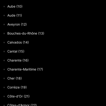
Aube (10)
Aude (11)
Aveyron (12)
Bouches-du-Rhône (13)
Calvados (14)
Cantal (15)
Charente (16)
Charente-Maritime (17)
Cher (18)
Corrèze (19)
Côte-d'Or (21)
Côtes-d'Armor (22)