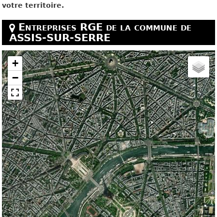
votre territoire.
Entreprises RGE de la commune de
ASSIS-SUR-SERRE
+
−