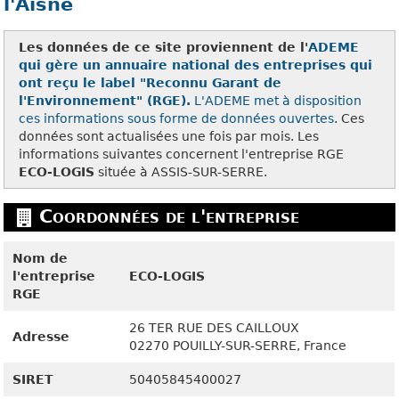
l'Aisne
Les données de ce site proviennent de l'
ADEME
qui gère un annuaire national des entreprises qui
ont reçu le label "Reconnu Garant de
l'Environnement" (RGE).
L'ADEME met à disposition
ces
informations sous forme de données ouvertes
. Ces
données sont actualisées une fois par mois. Les
informations suivantes concernent l'entreprise RGE
ECO-LOGIS
située à ASSIS-SUR-SERRE.
Coordonnées de l'entreprise
Nom de
l'entreprise
ECO-LOGIS
RGE
26 TER RUE DES CAILLOUX
Adresse
02270
POUILLY-SUR-SERRE, France
SIRET
50405845400027