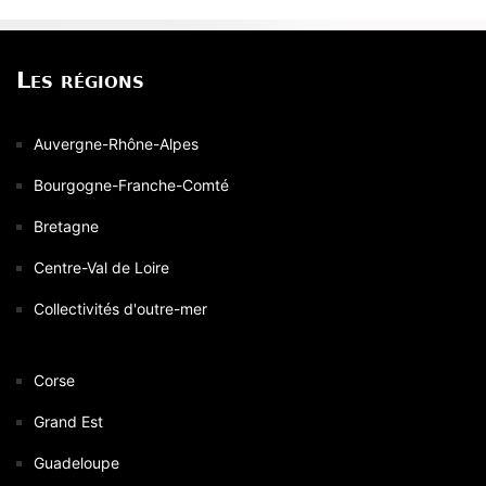
Les régions
Auvergne-Rhône-Alpes
Bourgogne-Franche-Comté
Bretagne
Centre-Val de Loire
Collectivités d'outre-mer
Corse
Grand Est
Guadeloupe