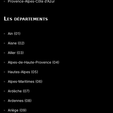
Provence-Alpes-Côte d'Azur
Les départements
Ain (01)
Aisne (02)
Allier (03)
Alpes-de-Haute-Provence (04)
Hautes-Alpes (05)
Alpes-Maritimes (06)
Ardèche (07)
Ardennes (08)
Ariège (09)