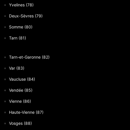
Yvelines (78)
Deux-Sèvres (79)
Somme (80)
Tarn (81)
Tarn-et-Garonne (82)
Var (83)
Vaucluse (84)
Vendée (85)
Vienne (86)
Haute-Vienne (87)
Vosges (88)