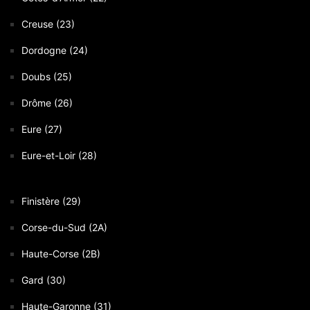
Creuse (23)
Dordogne (24)
Doubs (25)
Drôme (26)
Eure (27)
Eure-et-Loir (28)
Finistère (29)
Corse-du-Sud (2A)
Haute-Corse (2B)
Gard (30)
Haute-Garonne (31)