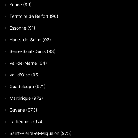
Yonne (89)
Territoire de Belfort (90)
Essonne (91)
Hauts-de-Seine (92)
Seine-Saint-Denis (93)
Val-de-Marne (94)
Val-d'Oise (95)
Guadeloupe (971)
Martinique (972)
Guyane (973)
La Réunion (974)
Saint-Pierre-et-Miquelon (975)