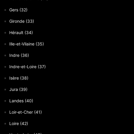
Gers (32)
Gironde (33)
Hérault (34)
Ille-et-Vilaine (35)
Indre (36)
Indre-et-Loire (37)
Isère (38)
Jura (39)
Landes (40)
Loir-et-Cher (41)
Loire (42)