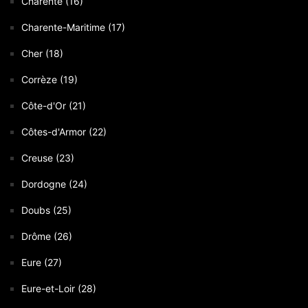
Charente (16)
Charente-Maritime (17)
Cher (18)
Corrèze (19)
Côte-d'Or (21)
Côtes-d'Armor (22)
Creuse (23)
Dordogne (24)
Doubs (25)
Drôme (26)
Eure (27)
Eure-et-Loir (28)