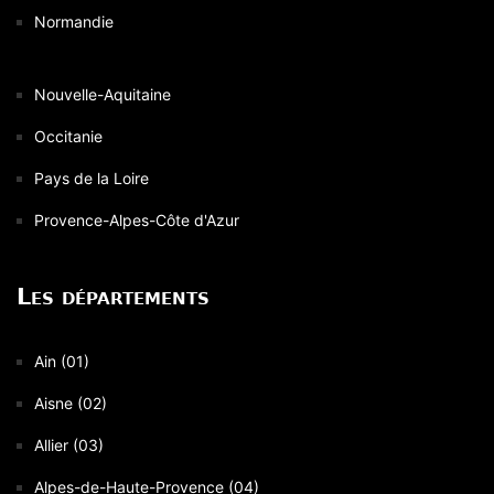
Normandie
Nouvelle-Aquitaine
Occitanie
Pays de la Loire
Provence-Alpes-Côte d'Azur
Les départements
Ain (01)
Aisne (02)
Allier (03)
Alpes-de-Haute-Provence (04)