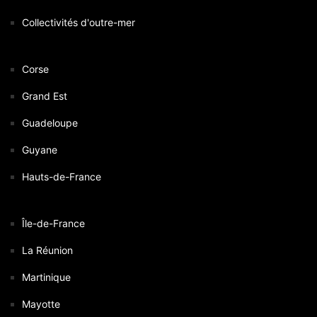
Collectivités d'outre-mer
Corse
Grand Est
Guadeloupe
Guyane
Hauts-de-France
Île-de-France
La Réunion
Martinique
Mayotte