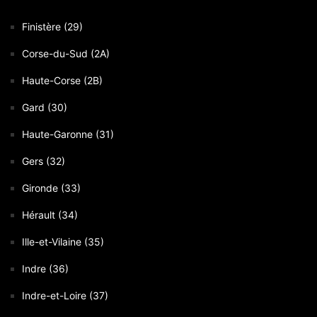
Finistère (29)
Corse-du-Sud (2A)
Haute-Corse (2B)
Gard (30)
Haute-Garonne (31)
Gers (32)
Gironde (33)
Hérault (34)
Ille-et-Vilaine (35)
Indre (36)
Indre-et-Loire (37)