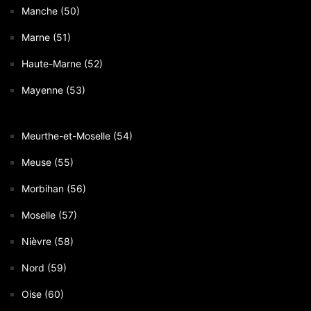
Manche (50)
Marne (51)
Haute-Marne (52)
Mayenne (53)
Meurthe-et-Moselle (54)
Meuse (55)
Morbihan (56)
Moselle (57)
Nièvre (58)
Nord (59)
Oise (60)