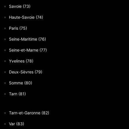
Savoie (73)
Haute-Savoie (74)
Paris (75)
Seine-Maritime (76)
Seine-et-Marne (77)
Yvelines (78)
Deux-Sèvres (79)
Somme (80)
Tarn (81)
Tarn-et-Garonne (82)
Var (83)