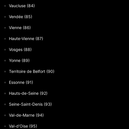
Vaucluse (84)
Vendée (85)
Vienne (86)
Haute-Vienne (87)
Vosges (88)
Yonne (89)
Territoire de Belfort (90)
Essonne (91)
Hauts-de-Seine (92)
Seine-Saint-Denis (93)
Val-de-Marne (94)
Val-d'Oise (95)