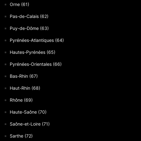
Orne (61)
Pas-de-Calais (62)
Puy-de-Dôme (63)
Pyrénées-Atlantiques (64)
Hautes-Pyrénées (65)
Pyrénées-Orientales (66)
Bas-Rhin (67)
Haut-Rhin (68)
Rhône (69)
Haute-Saône (70)
Saône-et-Loire (71)
Sarthe (72)