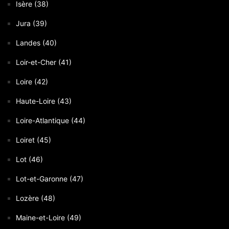
Isère (38)
Jura (39)
Landes (40)
Loir-et-Cher (41)
Loire (42)
Haute-Loire (43)
Loire-Atlantique (44)
Loiret (45)
Lot (46)
Lot-et-Garonne (47)
Lozère (48)
Maine-et-Loire (49)