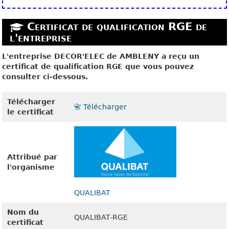
Certificat de qualification RGE de
l'entreprise
L'entreprise DECOR'ELEC de AMBLENY a reçu un
certificat de qualification RGE que vous pouvez
consulter ci-dessous.
Télécharger
📇 Télécharger
le certificat
Attribué par
l'organisme
QUALIBAT
Nom du
QUALIBAT-RGE
certificat