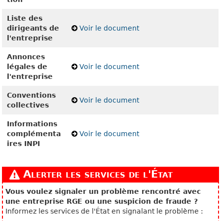
Liste des
dirigeants de
Voir le document
l'entreprise
Annonces
légales de
Voir le document
l'entreprise
Conventions
Voir le document
collectives
Informations
complémenta
Voir le document
ires INPI
Alerter les services de l'État
Vous voulez signaler un problème rencontré avec
une entreprise RGE ou une suspicion de fraude ?
Informez les services de l'État en signalant le problème :