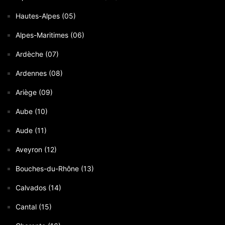
Hautes-Alpes (05)
Alpes-Maritimes (06)
Ardèche (07)
Ardennes (08)
Ariège (09)
Aube (10)
Aude (11)
Aveyron (12)
Bouches-du-Rhône (13)
Calvados (14)
Cantal (15)