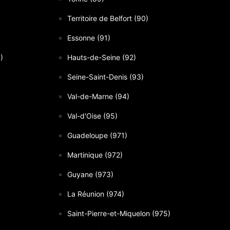
Territoire de Belfort (90)
Essonne (91)
)
Hauts-de-Seine (92)
Seine-Saint-Denis (93)
Val-de-Marne (94)
Val-d'Oise (95)
Guadeloupe (971)
Martinique (972)
Guyane (973)
La Réunion (974)
Saint-Pierre-et-Miquelon (975)