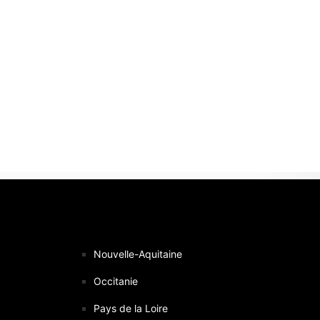
Nouvelle-Aquitaine
Occitanie
Pays de la Loire