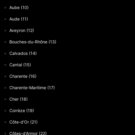
Aube (10)
Aude (11)
Aveyron (12)
Bouches-du-Rhône (13)
Calvados (14)
Cantal (15)
Charente (16)
Charente-Maritime (17)
Cher (18)
Corrèze (19)
Côte-d'Or (21)
Côtes-d'Armor (22)