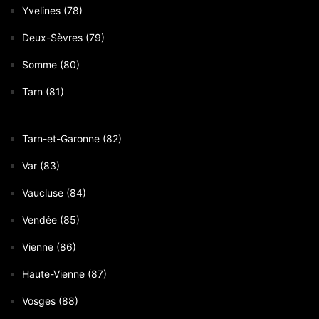
Yvelines (78)
Deux-Sèvres (79)
Somme (80)
Tarn (81)
Tarn-et-Garonne (82)
Var (83)
Vaucluse (84)
Vendée (85)
Vienne (86)
Haute-Vienne (87)
Vosges (88)