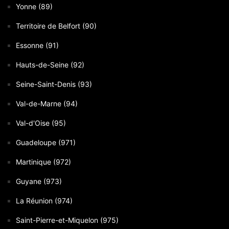
Yonne (89)
Territoire de Belfort (90)
Essonne (91)
Hauts-de-Seine (92)
Seine-Saint-Denis (93)
Val-de-Marne (94)
Val-d'Oise (95)
Guadeloupe (971)
Martinique (972)
Guyane (973)
La Réunion (974)
Saint-Pierre-et-Miquelon (975)