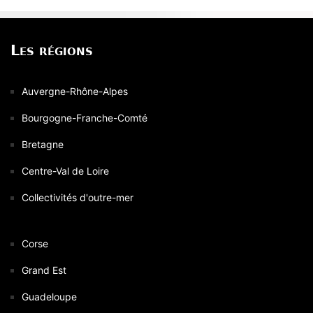
Les régions
Auvergne-Rhône-Alpes
Bourgogne-Franche-Comté
Bretagne
Centre-Val de Loire
Collectivités d'outre-mer
Corse
Grand Est
Guadeloupe