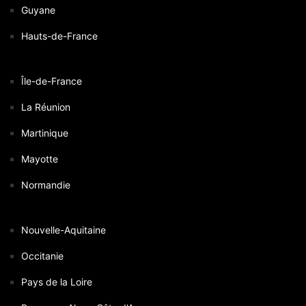
Guyane
Hauts-de-France
Île-de-France
La Réunion
Martinique
Mayotte
Normandie
Nouvelle-Aquitaine
Occitanie
Pays de la Loire