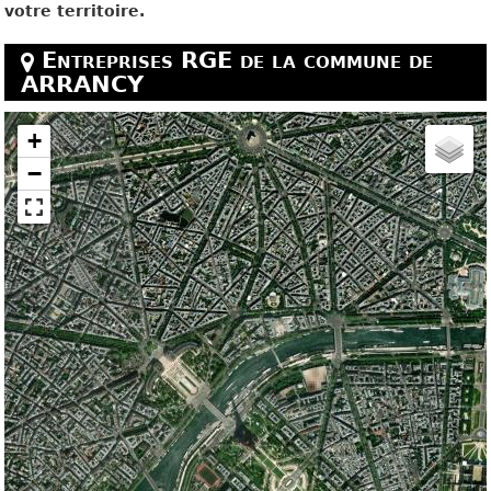
votre territoire.
Entreprises RGE de la commune de
ARRANCY
+
−