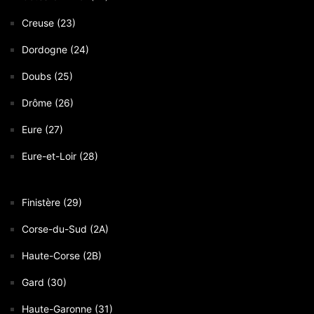
Creuse (23)
Dordogne (24)
Doubs (25)
Drôme (26)
Eure (27)
Eure-et-Loir (28)
Finistère (29)
Corse-du-Sud (2A)
Haute-Corse (2B)
Gard (30)
Haute-Garonne (31)