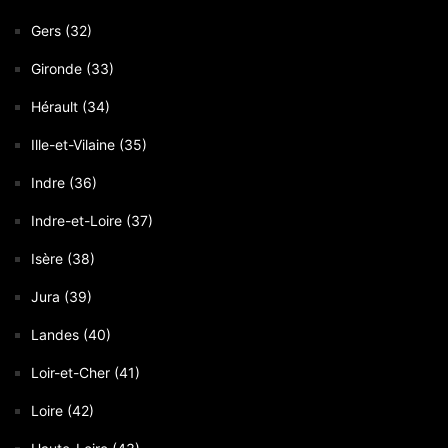
Gers (32)
Gironde (33)
Hérault (34)
Ille-et-Vilaine (35)
Indre (36)
Indre-et-Loire (37)
Isère (38)
Jura (39)
Landes (40)
Loir-et-Cher (41)
Loire (42)