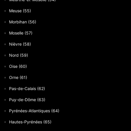
Meuse (55)
Morbihan (56)
Moselle (57)
Nièvre (58)
Nord (59)
Oise (60)
Orne (61)
Pas-de-Calais (62)
Puy-de-Dôme (63)
Pyrénées-Atlantiques (64)
Hautes-Pyrénées (65)