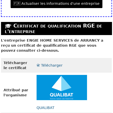
🇫🇷 Actualiser les informations d'une entreprise
Certificat de qualification RGE de
l'entreprise
L'entreprise ENGIE HOME SERVICES de ARRANCY a
reçu un certificat de qualification RGE que vous
pouvez consulter ci-dessous.
Télécharger
📇 Télécharger
le certificat
Attribué par
l'organisme
QUALIBAT