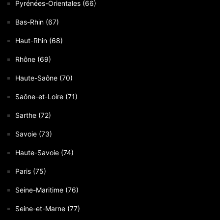
Pyrénées-Orientales (66)
Bas-Rhin (67)
Haut-Rhin (68)
Rhône (69)
Haute-Saône (70)
Saône-et-Loire (71)
Sarthe (72)
Savoie (73)
Haute-Savoie (74)
Paris (75)
Seine-Maritime (76)
Seine-et-Marne (77)