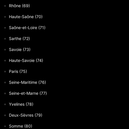
Rhône (69)
Haute-Saône (70)
Saône-et-Loire (71)
Sarthe (72)
Savoie (73)
Haute-Savoie (74)
Paris (75)
Seine-Maritime (76)
Seine-et-Marne (77)
Yvelines (78)
Deux-Sèvres (79)
Somme (80)