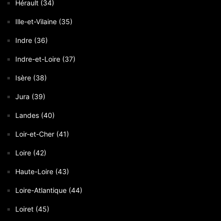
Hérault (34)
Ille-et-Vilaine (35)
Indre (36)
Indre-et-Loire (37)
Isère (38)
Jura (39)
Landes (40)
Loir-et-Cher (41)
Loire (42)
Haute-Loire (43)
Loire-Atlantique (44)
Loiret (45)