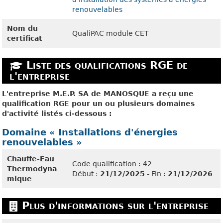
renouvelables
Nom du
QualiPAC module CET
certificat
Liste des qualifications RGE de
l'entreprise
L'entreprise M.E.P. SA de MANOSQUE a reçu une
qualification RGE pour un ou plusieurs domaines
d'activité listés ci-dessous :
Domaine « Installations d'énergies
renouvelables »
Chauffe-Eau
Code qualification : 42
Thermodyna
Début :
21/12/2025
- Fin :
21/12/2026
mique
Plus d'informations sur l'entreprise