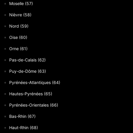
Moselle (57)
Nièvre (58)
Nord (59)
Oise (60)
Orne (61)
Pas-de-Calais (62)
Puy-de-Dôme (63)
Pyrénées-Atlantiques (64)
Hautes-Pyrénées (65)
Pyrénées-Orientales (66)
Bas-Rhin (67)
Haut-Rhin (68)