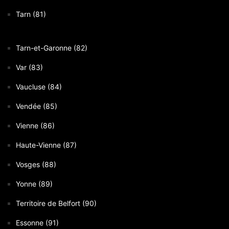
Tarn (81)
Tarn-et-Garonne (82)
Var (83)
Vaucluse (84)
Vendée (85)
Vienne (86)
Haute-Vienne (87)
Vosges (88)
Yonne (89)
Territoire de Belfort (90)
Essonne (91)