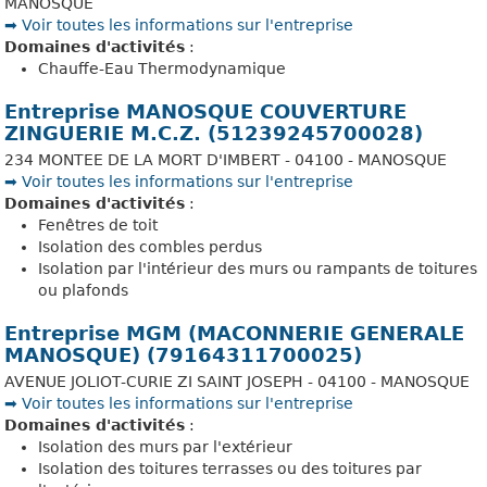
MANOSQUE
➡️ Voir toutes les informations sur l'entreprise
Domaines d'activités
:
Chauffe-Eau Thermodynamique
Entreprise MANOSQUE COUVERTURE
ZINGUERIE M.C.Z. (51239245700028)
234 MONTEE DE LA MORT D'IMBERT - 04100 - MANOSQUE
➡️ Voir toutes les informations sur l'entreprise
Domaines d'activités
:
Fenêtres de toit
Isolation des combles perdus
Isolation par l'intérieur des murs ou rampants de toitures
ou plafonds
Entreprise MGM (MACONNERIE GENERALE
MANOSQUE) (79164311700025)
AVENUE JOLIOT-CURIE ZI SAINT JOSEPH - 04100 - MANOSQUE
➡️ Voir toutes les informations sur l'entreprise
Domaines d'activités
:
Isolation des murs par l'extérieur
Isolation des toitures terrasses ou des toitures par