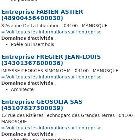
Entreprise FABIEN ASTIER
(48900456400030)
8 Avenue De La Libération - 04100 - MANOSQUE
➡️ Voir toutes les informations sur l'entreprise
Domaines d'activités
:
Poêle ou insert bois
Entreprise FREGIER JEAN-LOUIS
(34301367800036)
IMPASSE GEORGES SIMON OHM - 04100 - MANOSQUE
➡️ Voir toutes les informations sur l'entreprise
Domaines d'activités
:
Architecte
Entreprise GEOSOLIA SAS
(45107827300039)
12 rue des Rizières Technoparc des Grandes Terres - 04100 -
MANOSQUE
➡️ Voir toutes les informations sur l'entreprise
Domaines d'activités
: