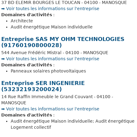
37 BD ELEMIR BOURGES LE TOUCAN - 04100 - MANOSQUE
➡️ Voir toutes les informations sur l'entreprise
Domaines d'activités
:
Architecte
Audit énergétique Maison individuelle
Entreprise SAS MY OHM TECHNOLOGIES
(91760190800028)
544 Avenue Frédéric Mistral - 04100 - MANOSQUE
➡️ Voir toutes les informations sur l'entreprise
Domaines d'activités
:
Panneaux solaires photovoltaïques
Entreprise SER INGENIERIE
(53232193200024)
14 Rue Raffin Immeuble le Grand Couvant - 04100 -
MANOSQUE
➡️ Voir toutes les informations sur l'entreprise
Domaines d'activités
:
Audit énergétique Maison individuelle; Audit énergétique
Logement collectif