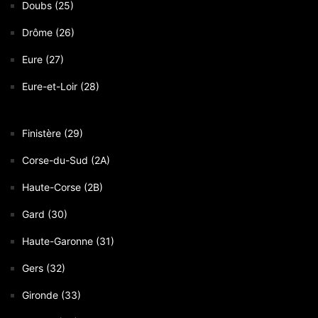
Doubs (25)
Drôme (26)
Eure (27)
Eure-et-Loir (28)
Finistère (29)
Corse-du-Sud (2A)
Haute-Corse (2B)
Gard (30)
Haute-Garonne (31)
Gers (32)
Gironde (33)