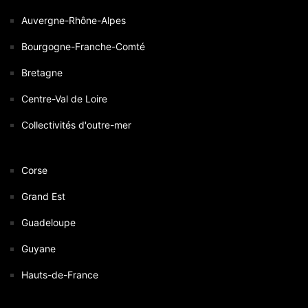
Auvergne-Rhône-Alpes
Bourgogne-Franche-Comté
Bretagne
Centre-Val de Loire
Collectivités d'outre-mer
Corse
Grand Est
Guadeloupe
Guyane
Hauts-de-France