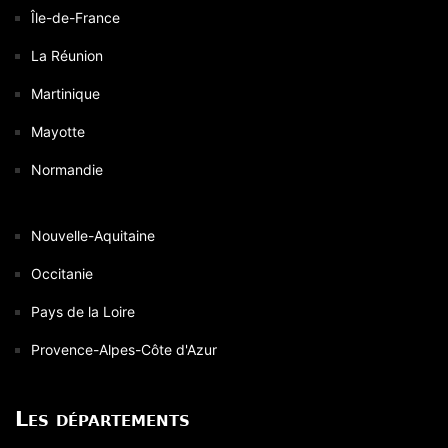
Île-de-France
La Réunion
Martinique
Mayotte
Normandie
Nouvelle-Aquitaine
Occitanie
Pays de la Loire
Provence-Alpes-Côte d'Azur
Les départements