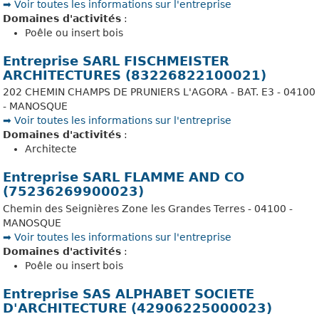
➡️ Voir toutes les informations sur l'entreprise
Domaines d'activités
:
Poêle ou insert bois
Entreprise SARL FISCHMEISTER
ARCHITECTURES (83226822100021)
202 CHEMIN CHAMPS DE PRUNIERS L'AGORA - BAT. E3 - 04100
- MANOSQUE
➡️ Voir toutes les informations sur l'entreprise
Domaines d'activités
:
Architecte
Entreprise SARL FLAMME AND CO
(75236269900023)
Chemin des Seignières Zone les Grandes Terres - 04100 -
MANOSQUE
➡️ Voir toutes les informations sur l'entreprise
Domaines d'activités
:
Poêle ou insert bois
Entreprise SAS ALPHABET SOCIETE
D'ARCHITECTURE (42906225000023)