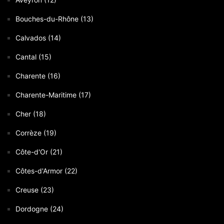
Bouches-du-Rhône (13)
Calvados (14)
Cantal (15)
Charente (16)
Charente-Maritime (17)
Cher (18)
Corrèze (19)
Côte-d'Or (21)
Côtes-d'Armor (22)
Creuse (23)
Dordogne (24)