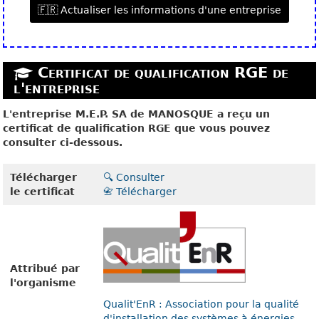
🇫🇷 Actualiser les informations d'une entreprise
Certificat de qualification RGE de
l'entreprise
L'entreprise M.E.P. SA de MANOSQUE a reçu un
certificat de qualification RGE que vous pouvez
consulter ci-dessous.
Télécharger
🔍 Consulter
le certificat
📇 Télécharger
Attribué par
l'organisme
Qualit'EnR : Association pour la qualité
d'installation des systèmes à énergies