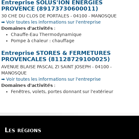
Entreprise SOLUS'ION ENERGIES
PROVENCE (89173730600011)
30 CHE DU CLOS DE PORTALES - 04100 - MANOSQUE
➡️ Voir toutes les informations sur l'entreprise
Domaines d'activités
:
Chauffe-Eau Thermodynamique
Pompe à chaleur : chauffage
Entreprise STORES & FERMETURES
PROVENCALES (81128729100025)
AVENUE BLAISE PASCAL ZI SAINT JOSEPH - 04100 -
MANOSQUE
➡️ Voir toutes les informations sur l'entreprise
Domaines d'activités
:
Fenêtres, volets, portes donnant sur l'extérieur
Les régions