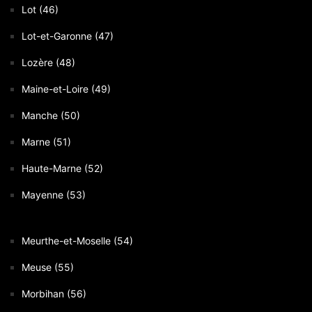
Lot (46)
Lot-et-Garonne (47)
Lozère (48)
Maine-et-Loire (49)
Manche (50)
Marne (51)
Haute-Marne (52)
Mayenne (53)
Meurthe-et-Moselle (54)
Meuse (55)
Morbihan (56)