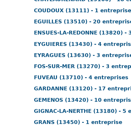
COUDOUX (13111) - 1 entrepris
EGUILLES (13510) - 20 entrepris
ENSUES-LA-REDONNE (13820) - 3
EYGUIERES (13430) - 4 entrepri
EYRAGUES (13630) - 3 entrepris
FOS-SUR-MER (13270) - 3 entrep
FUVEAU (13710) - 4 entreprises
GARDANNE (13120) - 17 entrepr
GEMENOS (13420) - 10 entrepri
GIGNAC-LA-NERTHE (13180) - 5 e
GRANS (13450) - 1 entreprise