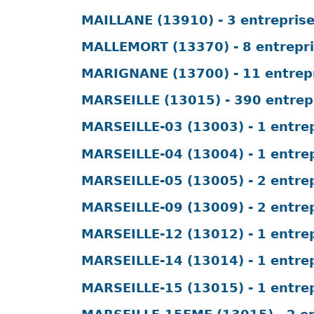
MAILLANE (13910) - 3 entrepris
MALLEMORT (13370) - 8 entrepr
MARIGNANE (13700) - 11 entrep
MARSEILLE (13015) - 390 entrep
MARSEILLE-03 (13003) - 1 entre
MARSEILLE-04 (13004) - 1 entre
MARSEILLE-05 (13005) - 2 entre
MARSEILLE-09 (13009) - 2 entre
MARSEILLE-12 (13012) - 1 entre
MARSEILLE-14 (13014) - 1 entre
MARSEILLE-15 (13015) - 1 entre