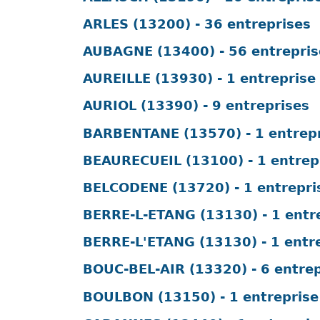
ARLES (13200) - 36 entreprises
AUBAGNE (13400) - 56 entrepris
AUREILLE (13930) - 1 entreprise
AURIOL (13390) - 9 entreprises
BARBENTANE (13570) - 1 entrep
BEAURECUEIL (13100) - 1 entrep
BELCODENE (13720) - 1 entrepri
BERRE-L-ETANG (13130) - 1 entr
BERRE-L'ETANG (13130) - 1 entr
BOUC-BEL-AIR (13320) - 6 entrep
BOULBON (13150) - 1 entreprise