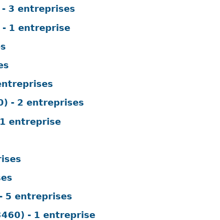
 3 entreprises
 1 entreprise
es
es
ntreprises
 - 2 entreprises
1 entreprise
rises
ses
 5 entreprises
60) - 1 entreprise