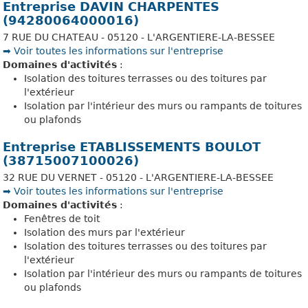
Entreprise DAVIN CHARPENTES
(94280064000016)
7 RUE DU CHATEAU - 05120 - L'ARGENTIERE-LA-BESSEE
➡️ Voir toutes les informations sur l'entreprise
Domaines d'activités
:
Isolation des toitures terrasses ou des toitures par
l'extérieur
Isolation par l'intérieur des murs ou rampants de toitures
ou plafonds
Entreprise ETABLISSEMENTS BOULOT
(38715007100026)
32 RUE DU VERNET - 05120 - L'ARGENTIERE-LA-BESSEE
➡️ Voir toutes les informations sur l'entreprise
Domaines d'activités
:
Fenêtres de toit
Isolation des murs par l'extérieur
Isolation des toitures terrasses ou des toitures par
l'extérieur
Isolation par l'intérieur des murs ou rampants de toitures
ou plafonds