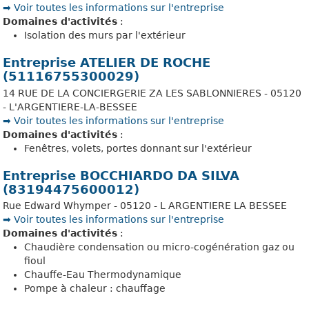
➡️ Voir toutes les informations sur l'entreprise
Domaines d'activités
:
Isolation des murs par l'extérieur
Entreprise ATELIER DE ROCHE
(51116755300029)
14 RUE DE LA CONCIERGERIE ZA LES SABLONNIERES - 05120
- L'ARGENTIERE-LA-BESSEE
➡️ Voir toutes les informations sur l'entreprise
Domaines d'activités
:
Fenêtres, volets, portes donnant sur l'extérieur
Entreprise BOCCHIARDO DA SILVA
(83194475600012)
Rue Edward Whymper - 05120 - L ARGENTIERE LA BESSEE
➡️ Voir toutes les informations sur l'entreprise
Domaines d'activités
:
Chaudière condensation ou micro-cogénération gaz ou
fioul
Chauffe-Eau Thermodynamique
Pompe à chaleur : chauffage