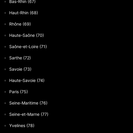
Bas-Rhin (67)
Haut-Rhin (68)
Rhône (69)
Haute-Saône (70)
Saône-et-Loire (71)
Sarthe (72)
Savoie (73)
Haute-Savoie (74)
Paris (75)
Seine-Maritime (76)
Seine-et-Marne (77)
Yvelines (78)