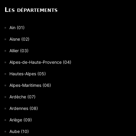
Les départements
Ain (01)
Aisne (02)
Allier (03)
Alpes-de-Haute-Provence (04)
Hautes-Alpes (05)
Alpes-Maritimes (06)
Ardèche (07)
Ardennes (08)
Ariège (09)
Aube (10)