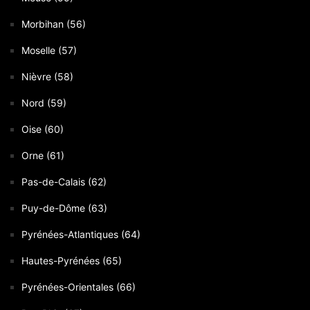
Morbihan (56)
Moselle (57)
Nièvre (58)
Nord (59)
Oise (60)
Orne (61)
Pas-de-Calais (62)
Puy-de-Dôme (63)
Pyrénées-Atlantiques (64)
Hautes-Pyrénées (65)
Pyrénées-Orientales (66)