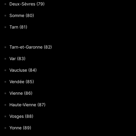
Deux-Sèvres (79)
Somme (80)
Tarn (81)
Tarn-et-Garonne (82)
Var (83)
Vaucluse (84)
Vendée (85)
Vienne (86)
Haute-Vienne (87)
Vosges (88)
Yonne (89)