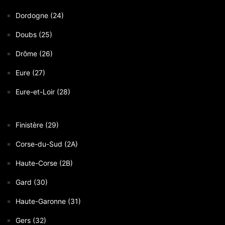
Dordogne (24)
Doubs (25)
Drôme (26)
Eure (27)
Eure-et-Loir (28)
Finistère (29)
Corse-du-Sud (2A)
Haute-Corse (2B)
Gard (30)
Haute-Garonne (31)
Gers (32)