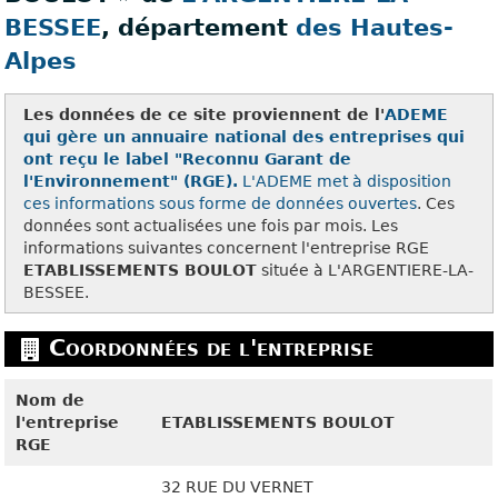
BESSEE
, département
des Hautes-
Alpes
Les données de ce site proviennent de l'
ADEME
qui gère un annuaire national des entreprises qui
ont reçu le label "Reconnu Garant de
l'Environnement" (RGE).
L'ADEME met à disposition
ces
informations sous forme de données ouvertes
. Ces
données sont actualisées une fois par mois. Les
informations suivantes concernent l'entreprise RGE
ETABLISSEMENTS BOULOT
située à L'ARGENTIERE-LA-
BESSEE.
Coordonnées de l'entreprise
Nom de
l'entreprise
ETABLISSEMENTS BOULOT
RGE
32 RUE DU VERNET