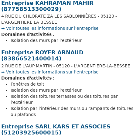
Entreprise KAHRAMAN MAHIR
(87758513300029)
4 RUE DU CHLORATE ZA LES SABLONNIÈRES - 05120 -
L'ARGENTIERE LA BESSEE
➡️ Voir toutes les informations sur l'entreprise
Domaines d'activités
:
Isolation des murs par l'extérieur
Entreprise ROYER ARNAUD
(83866521400014)
2 RUE DE L'AUP MARTIN - 05120 - L'ARGENTIERE-LA-BESSEE
➡️ Voir toutes les informations sur l'entreprise
Domaines d'activités
:
Fenêtres de toit
Isolation des murs par l'extérieur
Isolation des toitures terrasses ou des toitures par
l'extérieur
Isolation par l'intérieur des murs ou rampants de toitures
ou plafonds
Entreprise SARL KARS ET ASSOCIES
(51203925600015)