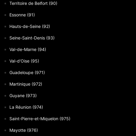
Territoire de Belfort (90)
Essonne (91)
Hauts-de-Seine (92)
Seine-Saint-Denis (93)
Val-de-Marne (94)
Val-d'Oise (95)
Guadeloupe (971)
Martinique (972)
Guyane (973)
La Réunion (974)
Saint-Pierre-et-Miquelon (975)
Mayotte (976)