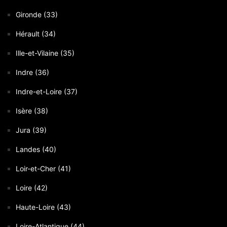
Gironde (33)
Hérault (34)
Ille-et-Vilaine (35)
Indre (36)
Indre-et-Loire (37)
Isère (38)
Jura (39)
Landes (40)
Loir-et-Cher (41)
Loire (42)
Haute-Loire (43)
Loire-Atlantique (44)