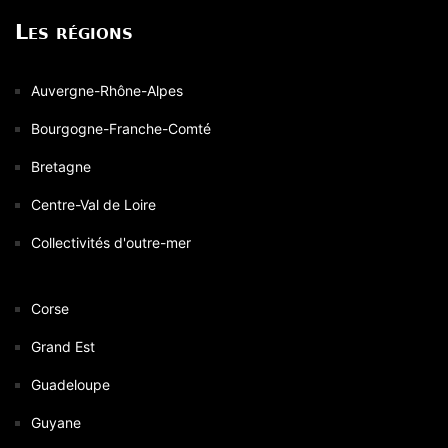
Les régions
Auvergne-Rhône-Alpes
Bourgogne-Franche-Comté
Bretagne
Centre-Val de Loire
Collectivités d'outre-mer
Corse
Grand Est
Guadeloupe
Guyane