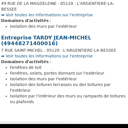
49 RUE DE LA MAGDELEINE - 05120 - L'ARGENTIERE-LA-
BESSEE
➡️ Voir toutes les informations sur l'entreprise
Domaines d'activités
:
Isolation des murs par l'extérieur
Entreprise TARDY JEAN-MICHEL
(49448271400016)
7 RUE SAINT-MICHEL - 05120 - L'ARGENTIERE-LA-BESSEE
➡️ Voir toutes les informations sur l'entreprise
Domaines d'activités
:
Fenêtres de toit
Fenêtres, volets, portes donnant sur l'extérieur
Isolation des murs par l'extérieur
Isolation des toitures terrasses ou des toitures par
l'extérieur
Isolation par l'intérieur des murs ou rampants de toitures
ou plafonds