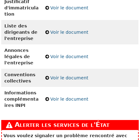
Justificatif
d'immatricula
Voir le document
tion
Liste des
dirigeants de
Voir le document
l'entreprise
Annonces
légales de
Voir le document
l'entreprise
Conventions
Voir le document
collectives
Informations
complémenta
Voir le document
ires INPI
Alerter les services de l'État
Vous voulez signaler un problème rencontré avec