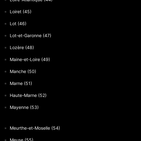
Loiret (45)
Lot (46)
Lot-et-Garonne (47)
Lozère (48)
Maine-et-Loire (49)
Manche (50)
Marne (51)
Haute-Marne (52)
Mayenne (53)
Meurthe-et-Moselle (54)
Meuse (55)