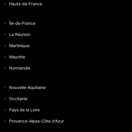
Hauts-de-France
Île-de-France
La Réunion
Martinique
Mayotte
Normandie
Nouvelle-Aquitaine
Occitanie
Pays de la Loire
Provence-Alpes-Côte d'Azur