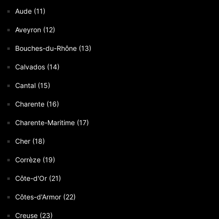
Aude (11)
Aveyron (12)
Bouches-du-Rhône (13)
Calvados (14)
Cantal (15)
Charente (16)
Charente-Maritime (17)
Cher (18)
Corrèze (19)
Côte-d'Or (21)
Côtes-d'Armor (22)
Creuse (23)