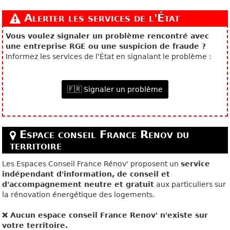
Alerter les services de l'État
Vous voulez signaler un problème rencontré avec
une entreprise RGE ou une suspicion de fraude ?
Informez les services de l'État en signalant le problème :
🇫🇷 Signaler un problème
Espace conseil France Renov du
territoire
Les Espaces Conseil France Rénov' proposent un
service
indépendant d'information, de conseil et
d'accompagnement neutre et gratuit
aux particuliers sur
la rénovation énergétique des logements.
❌ Aucun espace conseil France Renov' n'existe sur
votre territoire.