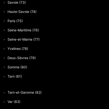
Savoie (73)
Haute-Savoie (74)
Paris (75)
Seine-Maritime (76)
Seine-et-Marne (77)
Yvelines (78)
Deux-Sèvres (79)
Somme (80)
Tarn (81)
Tarn-et-Garonne (82)
Var (83)