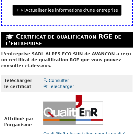
🇫🇷 Actualiser les informations d'une entreprise
Certificat de qualification RGE de
l'entreprise
L'entreprise SARL ALPES ECO SUN de AVANCON a reçu
un certificat de qualification RGE que vous pouvez
consulter ci-dessous.
Télécharger
🔍 Consulter
le certificat
📇 Télécharger
Attribué par
l'organisme
Qualit'EnR : Association pour la qualité