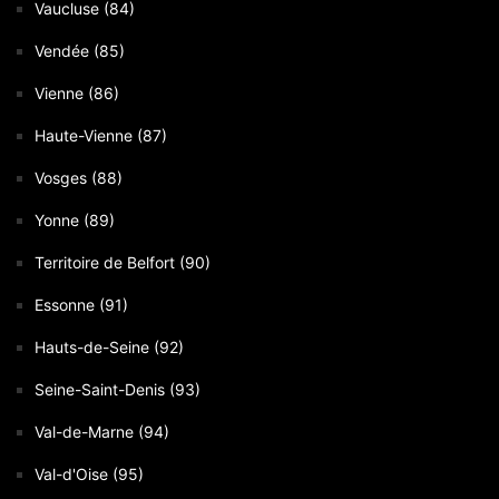
Vaucluse (84)
Vendée (85)
Vienne (86)
Haute-Vienne (87)
Vosges (88)
Yonne (89)
Territoire de Belfort (90)
Essonne (91)
Hauts-de-Seine (92)
Seine-Saint-Denis (93)
Val-de-Marne (94)
Val-d'Oise (95)