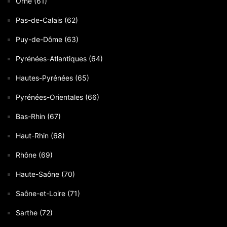
Orne (61)
Pas-de-Calais (62)
Puy-de-Dôme (63)
Pyrénées-Atlantiques (64)
Hautes-Pyrénées (65)
Pyrénées-Orientales (66)
Bas-Rhin (67)
Haut-Rhin (68)
Rhône (69)
Haute-Saône (70)
Saône-et-Loire (71)
Sarthe (72)