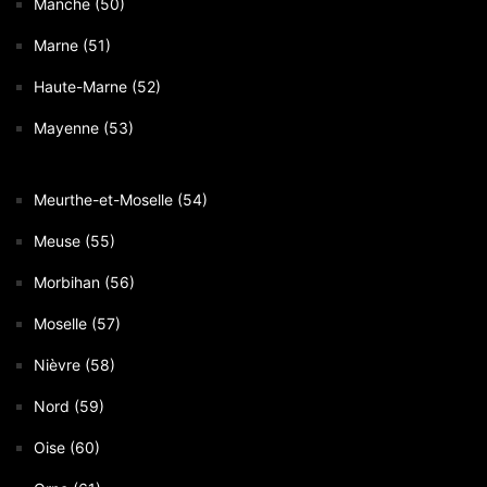
Manche (50)
Marne (51)
Haute-Marne (52)
Mayenne (53)
Meurthe-et-Moselle (54)
Meuse (55)
Morbihan (56)
Moselle (57)
Nièvre (58)
Nord (59)
Oise (60)