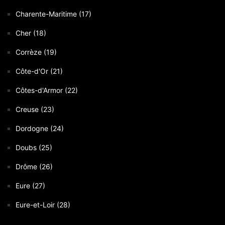
Charente-Maritime (17)
Cher (18)
Corrèze (19)
Côte-d'Or (21)
Côtes-d'Armor (22)
Creuse (23)
Dordogne (24)
Doubs (25)
Drôme (26)
Eure (27)
Eure-et-Loir (28)