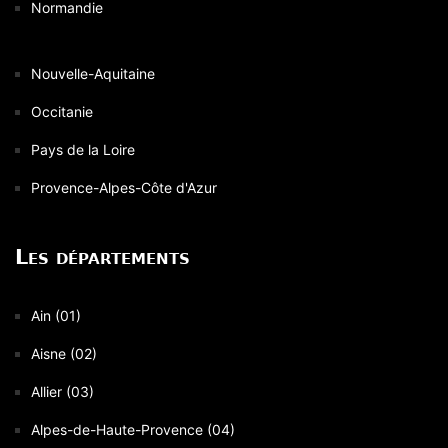
Normandie
Nouvelle-Aquitaine
Occitanie
Pays de la Loire
Provence-Alpes-Côte d'Azur
Les départements
Ain (01)
Aisne (02)
Allier (03)
Alpes-de-Haute-Provence (04)