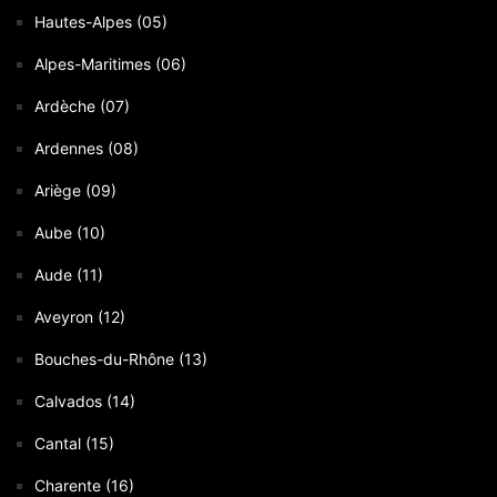
Hautes-Alpes (05)
Alpes-Maritimes (06)
Ardèche (07)
Ardennes (08)
Ariège (09)
Aube (10)
Aude (11)
Aveyron (12)
Bouches-du-Rhône (13)
Calvados (14)
Cantal (15)
Charente (16)