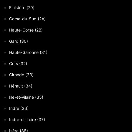
Finistère (29)
Corse-du-Sud (2A)
Haute-Corse (2B)
Gard (30)
Haute-Garonne (31)
Gers (32)
Gironde (33)
Hérault (34)
Ille-et-Vilaine (35)
Indre (36)
Indre-et-Loire (37)
Isère (38)