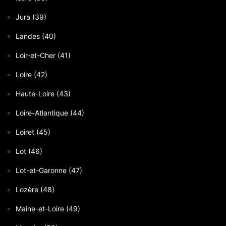
Jura (39)
Landes (40)
Loir-et-Cher (41)
Loire (42)
Haute-Loire (43)
Loire-Atlantique (44)
Loiret (45)
Lot (46)
Lot-et-Garonne (47)
Lozère (48)
Maine-et-Loire (49)