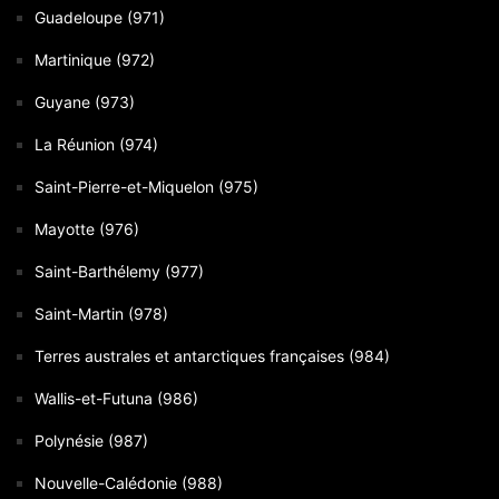
Guadeloupe (971)
Martinique (972)
Guyane (973)
La Réunion (974)
Saint-Pierre-et-Miquelon (975)
Mayotte (976)
Saint-Barthélemy (977)
Saint-Martin (978)
Terres australes et antarctiques françaises (984)
Wallis-et-Futuna (986)
Polynésie (987)
Nouvelle-Calédonie (988)