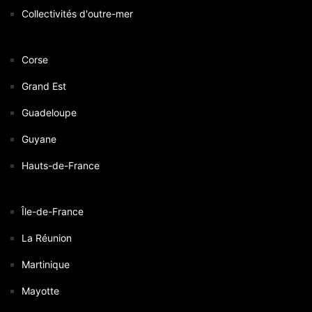
Collectivités d'outre-mer
Corse
Grand Est
Guadeloupe
Guyane
Hauts-de-France
Île-de-France
La Réunion
Martinique
Mayotte