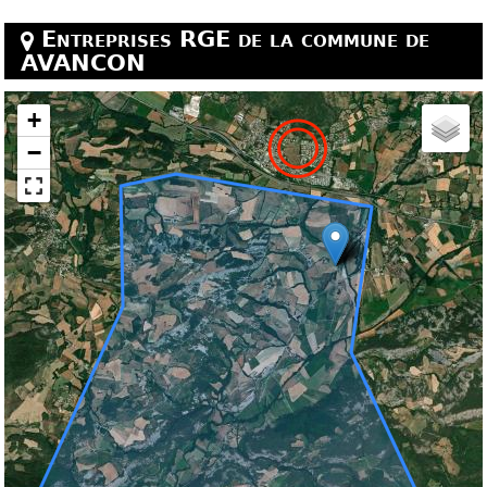
Entreprises RGE de la commune de
AVANCON
+
−